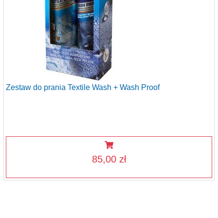
Zestaw do prania Textile Wash + Wash Proof
85,00 zł