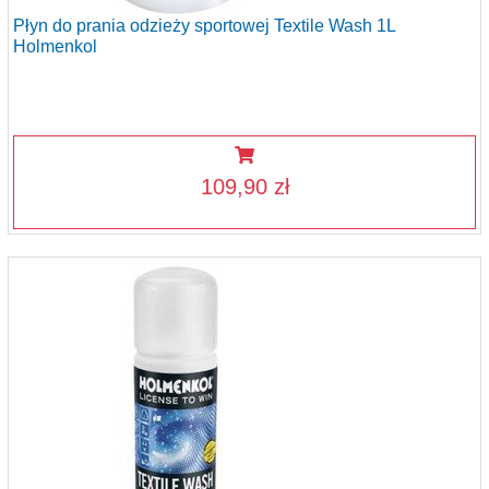
Płyn do prania odzieży sportowej Textile Wash 1L
Holmenkol
109,90 zł