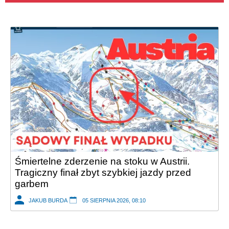
Śmiertelne zderzenie na stoku w Austrii.
Tragiczny finał zbyt szybkiej jazdy przed
garbem
JAKUB BURDA
05 SIERPNIA 2026, 08:10