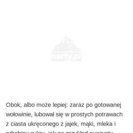
Obok, albo może lepiej: zaraz po gotowanej
wołowinie, lubował się w prostych potrawach
z ciasta ukręconego z jajek, mąki, mleka i