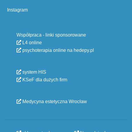
Instagram
Współpraca - linki sponsorowane
L4 online
psychoterapia online na hedepy.pl
system HIS
KSeF dla dużych firm
Medycyna estetyczna Wrocław