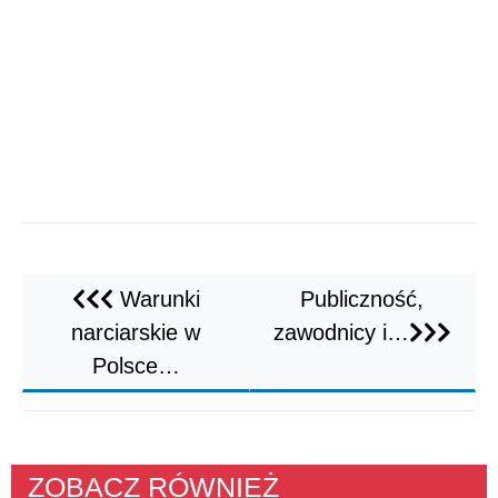
Warunki
Publiczność,
narciarskie w
zawodnicy i…
Polsce…
ZOBACZ RÓWNIEŻ