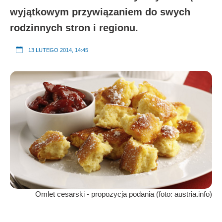
wyjątkowym przywiązaniem do swych
rodzinnych stron i regionu.
13 LUTEGO 2014, 14:45
Omlet cesarski - propozycja podania (foto: austria.info)