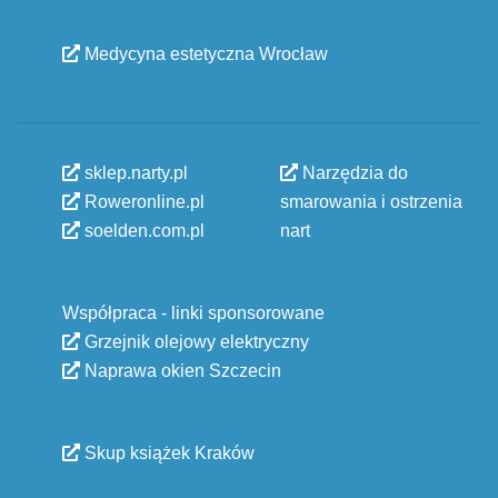
Medycyna estetyczna Wrocław
sklep.narty.pl
Narzędzia do
Roweronline.pl
smarowania i ostrzenia
soelden.com.pl
nart
Współpraca - linki sponsorowane
Grzejnik olejowy elektryczny
Naprawa okien Szczecin
Skup książek Kraków