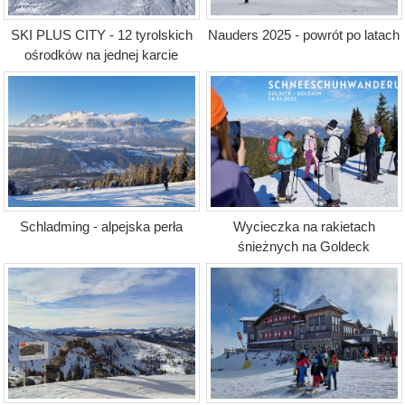
SKI PLUS CITY - 12 tyrolskich
Nauders 2025 - powrót po latach
ośrodków na jednej karcie
Schladming - alpejska perła
Wycieczka na rakietach
śnieżnych na Goldeck