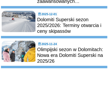
zaawansowanych…
2025-12-01
Dolomiti Superski sezon
2025/2026: Terminy otwarcia i
ceny skipassów
2025-11-24
Olimpijski sezon w Dolomitach:
Nowa era Dolomiti Superski na
2025/26