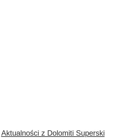
Aktualności z Dolomiti Superski