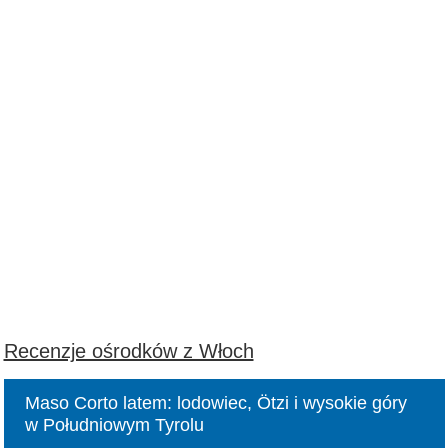
Recenzje ośrodków z Włoch
Maso Corto latem: lodowiec, Ötzi i wysokie góry
w Południowym Tyrolu