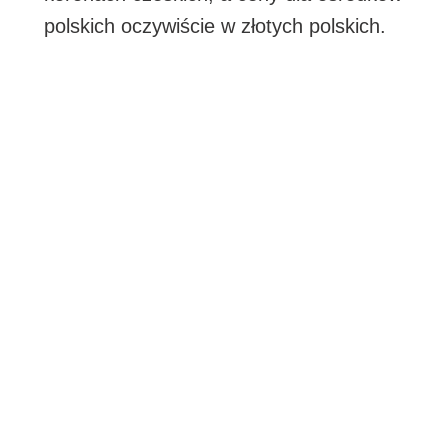
polskich oczywiście w złotych polskich.