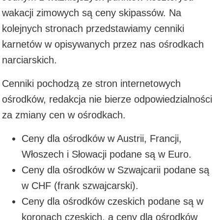
wakacji zimowych są ceny skipassów. Na
kolejnych stronach przedstawiamy cenniki
karnetów w opisywanych przez nas ośrodkach
narciarskich.
Cenniki pochodzą ze stron internetowych
ośrodków, redakcja nie bierze odpowiedzialności
za zmiany cen w ośrodkach.
Ceny dla ośrodków w Austrii, Francji,
Włoszech i Słowacji podane są w Euro.
Ceny dla ośrodków w Szwajcarii podane są
w CHF (frank szwajcarski).
Ceny dla ośrodków czeskich podane są w
koronach czeskich, a ceny dla ośrodków