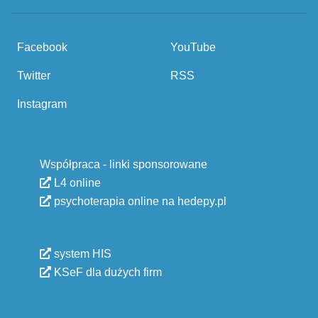
Facebook
YouTube
Twitter
RSS
Instagram
Współpraca - linki sponsorowane
L4 online
psychoterapia online na hedepy.pl
system HIS
KSeF dla dużych firm