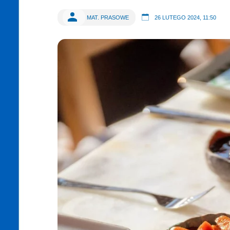
MAT. PRASOWE
26 LUTEGO 2024, 11:50