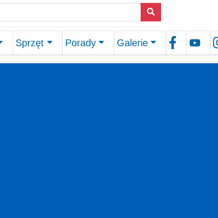
Sprzęt
Porady
Galerie