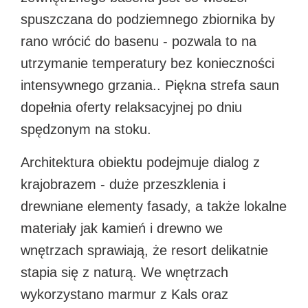
spuszczana do podziemnego zbiornika by
rano wrócić do basenu - pozwala to na
utrzymanie temperatury bez konieczności
intensywnego grzania.. Piękna strefa saun
dopełnia oferty relaksacyjnej po dniu
spędzonym na stoku.
Architektura obiektu podejmuje dialog z
krajobrazem - duże przeszklenia i
drewniane elementy fasady, a także lokalne
materiały jak kamień i drewno we
wnętrzach sprawiają, że resort delikatnie
stapia się z naturą. We wnętrzach
wykorzystano marmur z Kals oraz