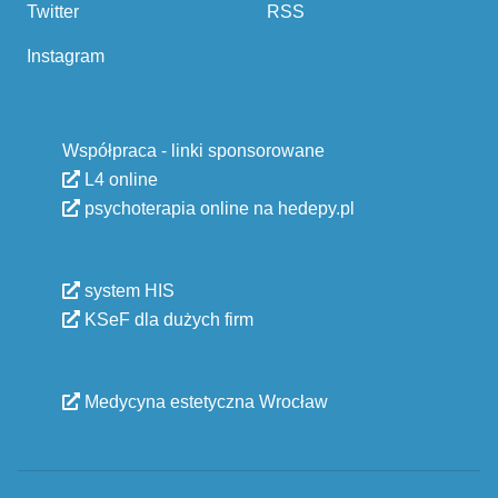
Twitter
RSS
Instagram
Współpraca - linki sponsorowane
L4 online
psychoterapia online na hedepy.pl
system HIS
KSeF dla dużych firm
Medycyna estetyczna Wrocław