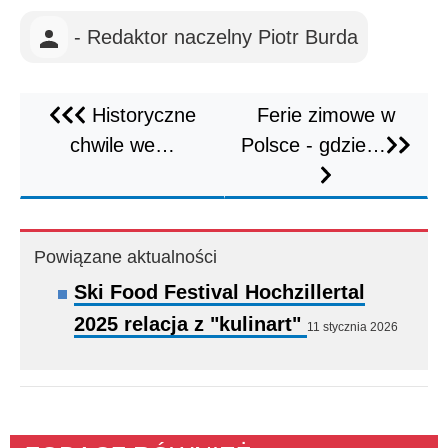
- Redaktor naczelny Piotr Burda
Historyczne
Ferie zimowe w
chwile we…
Polsce - gdzie…
Powiązane aktualności
Ski Food Festival Hochzillertal
2025 relacja z "kulinart"
11 stycznia 2026