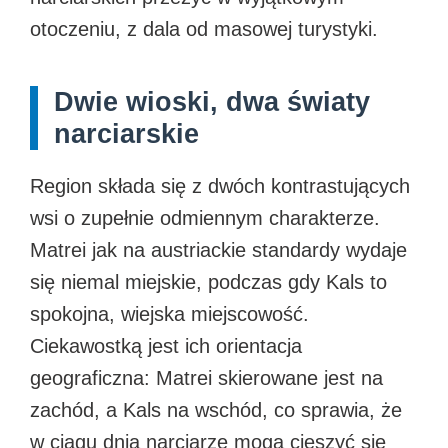
otoczeniu, z dala od masowej turystyki.
Dwie wioski, dwa światy
narciarskie
Region składa się z dwóch kontrastujących
wsi o zupełnie odmiennym charakterze.
Matrei jak na austriackie standardy wydaje
się niemal miejskie, podczas gdy Kals to
spokojna, wiejska miejscowość.
Ciekawostką jest ich orientacja
geograficzna: Matrei skierowane jest na
zachód, a Kals na wschód, co sprawia, że
w ciągu dnia narciarze mogą cieszyć się