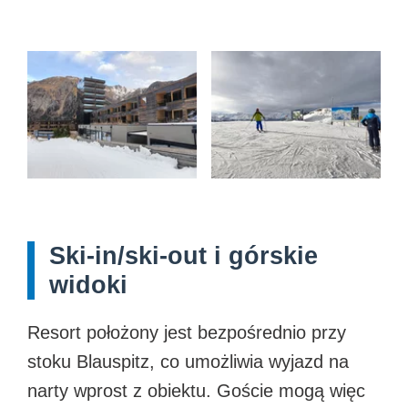
Ski-in/ski-out i górskie
widoki
Resort położony jest bezpośrednio przy
stoku Blauspitz, co umożliwia wyjazd na
narty wprost z obiektu. Goście mogą więc