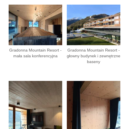
Gradonna Mountain Resort -
Gradonna Mountain Resort -
mała sala konferencyjna
głowny budynek i zewnętrzne
baseny