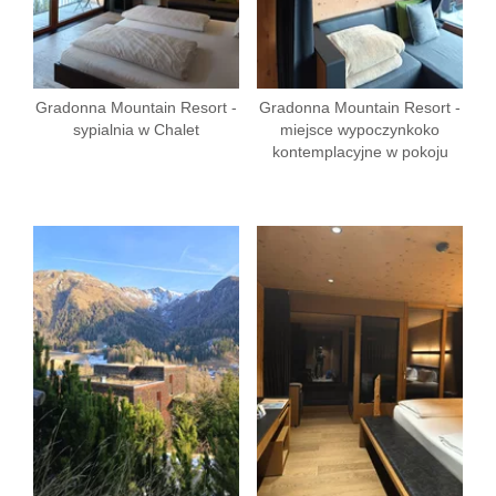
Gradonna Mountain Resort -
Gradonna Mountain Resort -
sypialnia w Chalet
miejsce wypoczynkoko
kontemplacyjne w pokoju