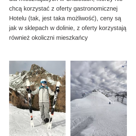
chcą korzystać z oferty gastronomicznej
Hotelu (tak, jest taka możliwość), ceny są
jak w sklepach w dolinie, z oferty korzystają
również okoliczni mieszkańcy