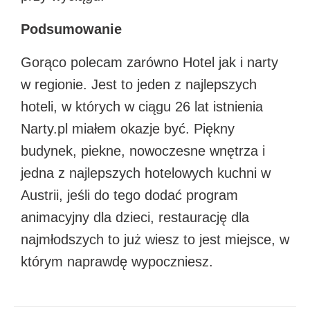
Podsumowanie
Gorąco polecam zarówno Hotel jak i narty
w regionie. Jest to jeden z najlepszych
hoteli, w których w ciągu 26 lat istnienia
Narty.pl miałem okazje być. Piękny
budynek, piekne, nowoczesne wnętrza i
jedna z najlepszych hotelowych kuchni w
Austrii, jeśli do tego dodać program
animacyjny dla dzieci, restaurację dla
najmłodszych to już wiesz to jest miejsce, w
którym naprawdę wypoczniesz.