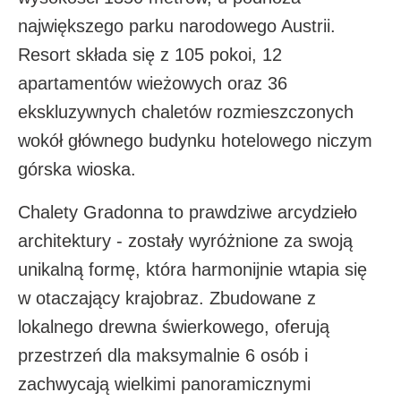
największego parku narodowego Austrii.
Resort składa się z 105 pokoi, 12
apartamentów wieżowych oraz 36
ekskluzywnych chaletów rozmieszczonych
wokół głównego budynku hotelowego niczym
górska wioska.
Chalety Gradonna to prawdziwe arcydzieło
architektury - zostały wyróżnione za swoją
unikalną formę, która harmonijnie wtapia się
w otaczający krajobraz. Zbudowane z
lokalnego drewna świerkowego, oferują
przestrzeń dla maksymalnie 6 osób i
zachwycają wielkimi panoramicznymi