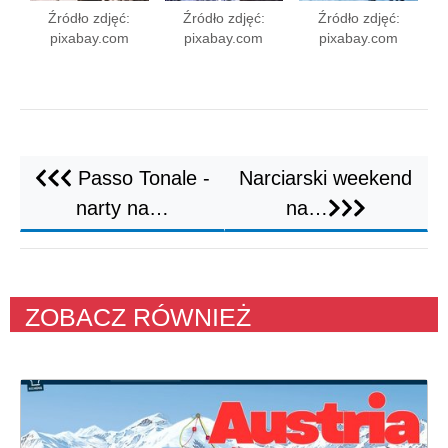
Źródło zdjęć:
Źródło zdjęć:
Źródło zdjęć:
pixabay.com
pixabay.com
pixabay.com
Passo Tonale -
Narciarski weekend
narty na…
na…
ZOBACZ RÓWNIEŻ