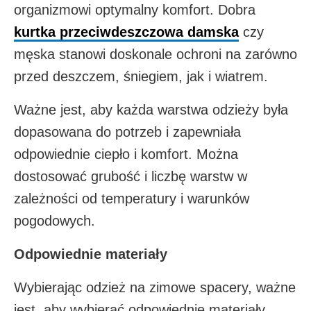
organizmowi optymalny komfort. Dobra
kurtka przeciwdeszczowa damska
czy
męska stanowi doskonale ochroni na zarówno
przed deszczem, śniegiem, jak i wiatrem.
Ważne jest, aby każda warstwa odzieży była
dopasowana do potrzeb i zapewniała
odpowiednie ciepło i komfort. Można
dostosować grubość i liczbę warstw w
zależności od temperatury i warunków
pogodowych.
Odpowiednie materiały
Wybierając odzież na zimowe spacery, ważne
jest, aby wybierać odpowiednie materiały,