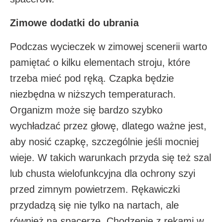
Zimowe dodatki do ubrania
Podczas wycieczek w zimowej scenerii warto
pamiętać o kilku elementach stroju, które
trzeba mieć pod ręką. Czapka będzie
niezbędna w niższych temperaturach.
Organizm może się bardzo szybko
wychładzać przez głowę, dlatego ważne jest,
aby nosić czapkę, szczególnie jeśli mocniej
wieje. W takich warunkach przyda się też szal
lub chusta wielofunkcyjna dla ochrony szyi
przed zimnym powietrzem. Rękawiczki
przydadzą się nie tylko na nartach, ale
również na spacerze. Chodzenie z rękami w