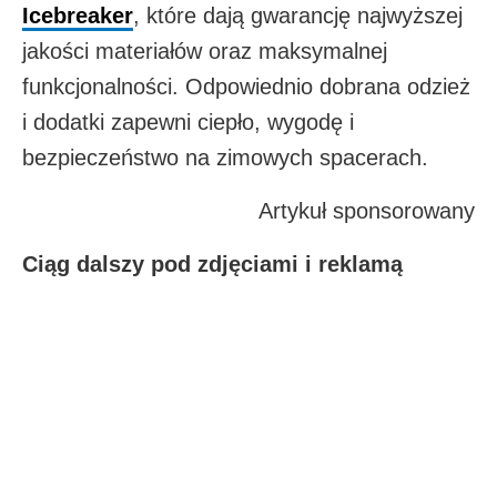
Icebreaker
, które dają gwarancję najwyższej
jakości materiałów oraz maksymalnej
funkcjonalności. Odpowiednio dobrana odzież
i dodatki zapewni ciepło, wygodę i
bezpieczeństwo na zimowych spacerach.
Artykuł sponsorowany
Ciąg dalszy pod zdjęciami i reklamą