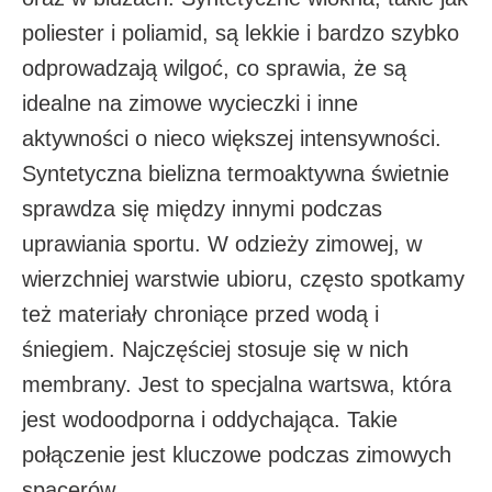
poliester i poliamid, są lekkie i bardzo szybko
odprowadzają wilgoć, co sprawia, że są
idealne na zimowe wycieczki i inne
aktywności o nieco większej intensywności.
Syntetyczna bielizna termoaktywna świetnie
sprawdza się między innymi podczas
uprawiania sportu. W odzieży zimowej, w
wierzchniej warstwie ubioru, często spotkamy
też materiały chroniące przed wodą i
śniegiem. Najczęściej stosuje się w nich
membrany. Jest to specjalna wartswa, która
jest wodoodporna i oddychająca. Takie
połączenie jest kluczowe podczas zimowych
spacerów.