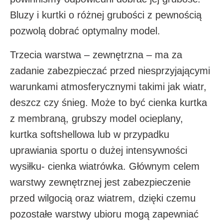
Bluzy i kurtki o różnej grubości z pewnością
pozwolą dobrać optymalny model.
Trzecia warstwa – zewnętrzna – ma za
zadanie zabezpieczać przed niesprzyjającymi
warunkami atmosferycznymi takimi jak wiatr,
deszcz czy śnieg. Może to być cienka kurtka
z membraną, grubszy model ocieplany,
kurtka softshellowa lub w przypadku
uprawiania sportu o dużej intensywności
wysiłku- cienka wiatrówka. Głównym celem
warstwy zewnętrznej jest zabezpieczenie
przed wilgocią oraz wiatrem, dzięki czemu
pozostałe warstwy ubioru mogą zapewniać