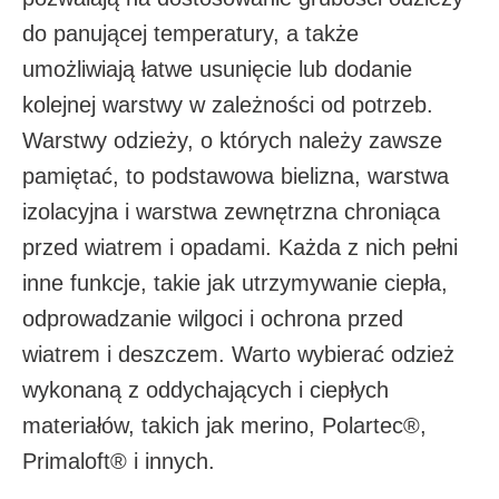
do panującej temperatury, a także
umożliwiają łatwe usunięcie lub dodanie
kolejnej warstwy w zależności od potrzeb.
Warstwy odzieży, o których należy zawsze
pamiętać, to podstawowa bielizna, warstwa
izolacyjna i warstwa zewnętrzna chroniąca
przed wiatrem i opadami. Każda z nich pełni
inne funkcje, takie jak utrzymywanie ciepła,
odprowadzanie wilgoci i ochrona przed
wiatrem i deszczem. Warto wybierać odzież
wykonaną z oddychających i ciepłych
materiałów, takich jak merino, Polartec®,
Primaloft® i innych.