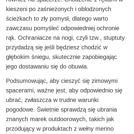
kieszeni po zaśnieżonych i oblodzonych
ścieżkach to zły pomysł, dlatego warto
zawczasu pomyśleć odpowiedniej ochronie
rąk. Ochraniacze na nogi, czyli tzw., stuptuty
przydadzą się jeśli będziesz chodzić w
głębokim śniegu, skutecznie zapobiegając
jego dostawaniu się do obuwia.
Podsumowując, aby cieszyć się zimowymi
spacerami, ważne jest, aby odpowiednio się
ubrać, zwłaszcza w trudne warunki
pogodowe. Świetnie sprawdzą się ubrania
znanych marek outdoorowych, takich jak
przodujący w produktach z wełny merino