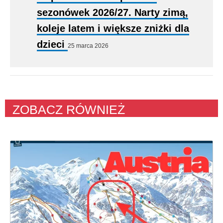
sezonówek 2026/27. Narty zimą,
koleje latem i większe zniżki dla
dzieci
25 marca 2026
ZOBACZ RÓWNIEŻ