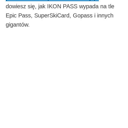
dowiesz się, jak IKON PASS wypada na tle
Epic Pass, SuperSkiCard, Gopass i innych
gigantów.