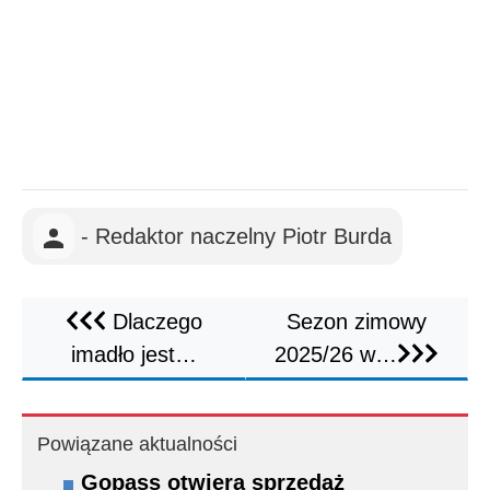
- Redaktor naczelny Piotr Burda
Dlaczego
Sezon zimowy
imadło jest…
2025/26 w…
Powiązane aktualności
Gopass otwiera sprzedaż