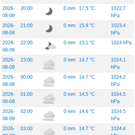
2026-
20:00
0 mm
17.5 °C
1022.7
08-08
hPa
2026-
21:00
0 mm
15.9 °C
1023.4
08-08
hPa
2026-
22:00
0 mm
15.1 °C
1024 hPa
08-08
2026-
23:00
0 mm
14.7 °C
1024.1
08-08
hPa
2026-
00:00
0 mm
14.7 °C
1024.2
08-08
hPa
2026-
01:00
0 mm
14.5 °C
1024.5
08-08
hPa
2026-
02:00
0 mm
14.6 °C
1024.5
08-09
hPa
2026-
03:00
0 mm
14.7 °C
1024.4