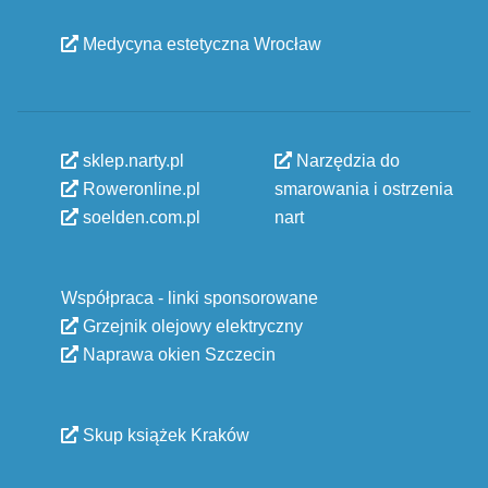
Medycyna estetyczna Wrocław
sklep.narty.pl
Narzędzia do
Roweronline.pl
smarowania i ostrzenia
soelden.com.pl
nart
Współpraca - linki sponsorowane
Grzejnik olejowy elektryczny
Naprawa okien Szczecin
Skup książek Kraków