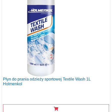
Płyn do prania odzieży sportowej Textile Wash 1L
Holmenkol