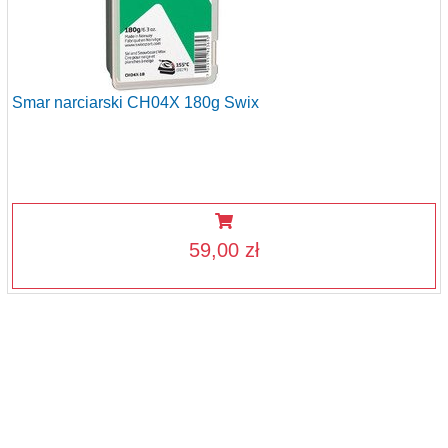
Smar narciarski CH04X 180g Swix
59,00 zł