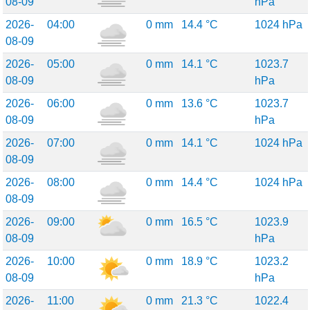
08-09
hPa
2026-
04:00
0 mm
14.4 °C
1024 hPa
08-09
2026-
05:00
0 mm
14.1 °C
1023.7
08-09
hPa
2026-
06:00
0 mm
13.6 °C
1023.7
08-09
hPa
2026-
07:00
0 mm
14.1 °C
1024 hPa
08-09
2026-
08:00
0 mm
14.4 °C
1024 hPa
08-09
2026-
09:00
0 mm
16.5 °C
1023.9
08-09
hPa
2026-
10:00
0 mm
18.9 °C
1023.2
08-09
hPa
2026-
11:00
0 mm
21.3 °C
1022.4