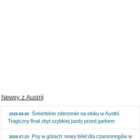
Newsy z Austrii
Śmiertelne zderzenie na stoku w Austrii.
2026-08-05
Tragiczny finał zbyt szybkiej jazdy przed garbem
Psy w górach: nowy bilet dla czworonogów w
2026-07-23