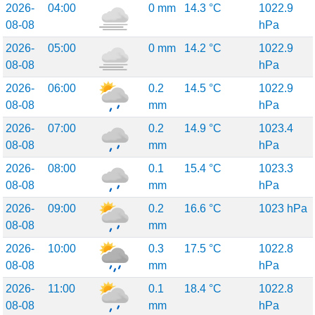
2026-
04:00
0 mm
14.3 °C
1022.9
08-08
hPa
2026-
05:00
0 mm
14.2 °C
1022.9
08-08
hPa
2026-
06:00
0.2
14.5 °C
1022.9
08-08
mm
hPa
2026-
07:00
0.2
14.9 °C
1023.4
08-08
mm
hPa
2026-
08:00
0.1
15.4 °C
1023.3
08-08
mm
hPa
2026-
09:00
0.2
16.6 °C
1023 hPa
08-08
mm
2026-
10:00
0.3
17.5 °C
1022.8
08-08
mm
hPa
2026-
11:00
0.1
18.4 °C
1022.8
08-08
mm
hPa