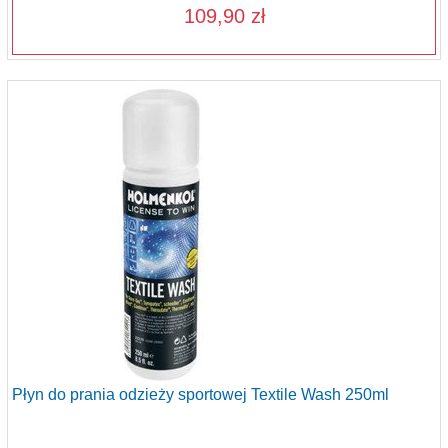
109,90 zł
Płyn do prania odzieży sportowej Textile Wash 250ml