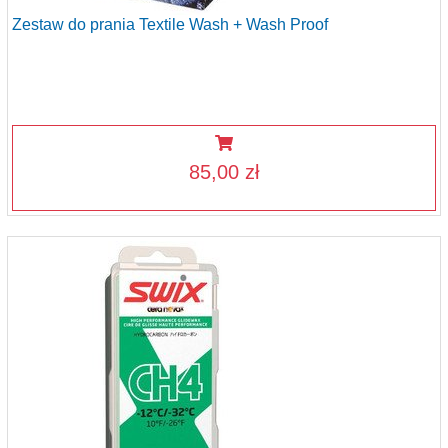
Zestaw do prania Textile Wash + Wash Proof
85,00 zł