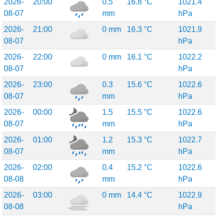
2026-
20:00
0.5
16.8 °C
1021.4
08-07
mm
hPa
2026-
21:00
0 mm
16.3 °C
1021.9
08-07
hPa
2026-
22:00
0 mm
16.1 °C
1022.2
08-07
hPa
2026-
23:00
0.3
15.6 °C
1022.6
08-07
mm
hPa
2026-
00:00
1.5
15.5 °C
1022.6
08-07
mm
hPa
2026-
01:00
1.2
15.3 °C
1022.7
08-07
mm
hPa
2026-
02:00
0.4
15.2 °C
1022.6
08-08
mm
hPa
2026-
03:00
0 mm
14.4 °C
1022.9
08-08
hPa