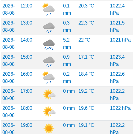
2026-
12:00
0.1
20.3 °C
1022.4
08-08
mm
hPa
2026-
13:00
0.3
22.3 °C
1021.5
08-08
mm
hPa
2026-
14:00
5.2
22 °C
1021 hPa
08-08
mm
2026-
15:00
0.9
17.1 °C
1023.4
08-08
mm
hPa
2026-
16:00
0.2
18.4 °C
1022.6
08-08
mm
hPa
2026-
17:00
0 mm
19.2 °C
1022.2
08-08
hPa
2026-
18:00
0 mm
19.6 °C
1022 hPa
08-08
2026-
19:00
0 mm
19.1 °C
1022.2
08-08
hPa