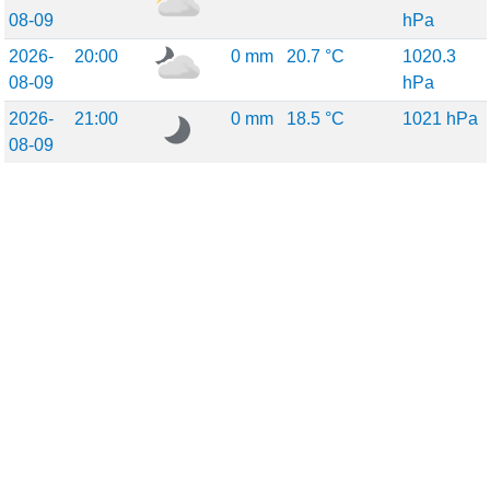
08-09
hPa
2026-
20:00
0 mm
20.7 °C
1020.3
08-09
hPa
2026-
21:00
0 mm
18.5 °C
1021 hPa
08-09