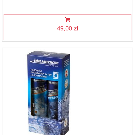
49,00 zł