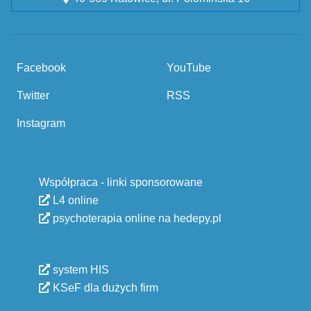
Facebook
YouTube
Twitter
RSS
Instagram
Współpraca - linki sponsorowane
L4 online
psychoterapia online na hedepy.pl
system HIS
KSeF dla dużych firm