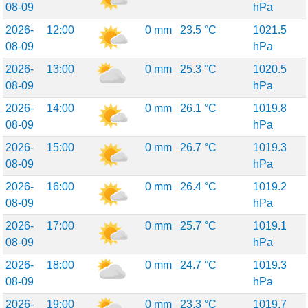
08-09
hPa
2026-
12:00
0 mm
23.5 °C
1021.5
08-09
hPa
2026-
13:00
0 mm
25.3 °C
1020.5
08-09
hPa
2026-
14:00
0 mm
26.1 °C
1019.8
08-09
hPa
2026-
15:00
0 mm
26.7 °C
1019.3
08-09
hPa
2026-
16:00
0 mm
26.4 °C
1019.2
08-09
hPa
2026-
17:00
0 mm
25.7 °C
1019.1
08-09
hPa
2026-
18:00
0 mm
24.7 °C
1019.3
08-09
hPa
2026-
19:00
0 mm
23.3 °C
1019.7