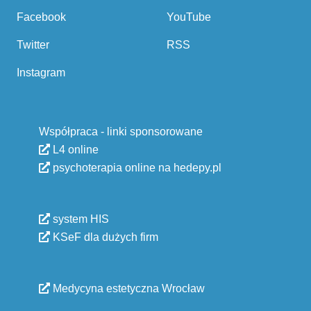
Facebook
YouTube
Twitter
RSS
Instagram
Współpraca - linki sponsorowane
L4 online
psychoterapia online na hedepy.pl
system HIS
KSeF dla dużych firm
Medycyna estetyczna Wrocław