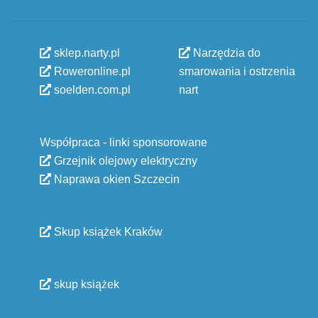
sklep.narty.pl
Narzędzia do
Roweronline.pl
smarowania i ostrzenia
soelden.com.pl
nart
Współpraca - linki sponsorowane
Grzejnik olejowy elektryczny
Naprawa okien Szczecin
Skup książek Kraków
skup książek