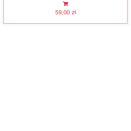
59,00 zł