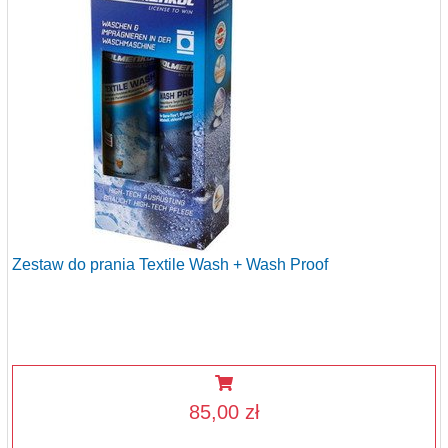
Zestaw do prania Textile Wash + Wash Proof
85,00 zł