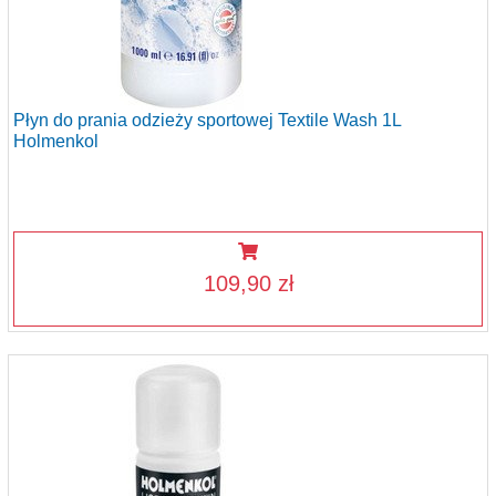
Płyn do prania odzieży sportowej Textile Wash 1L
Holmenkol
109,90 zł