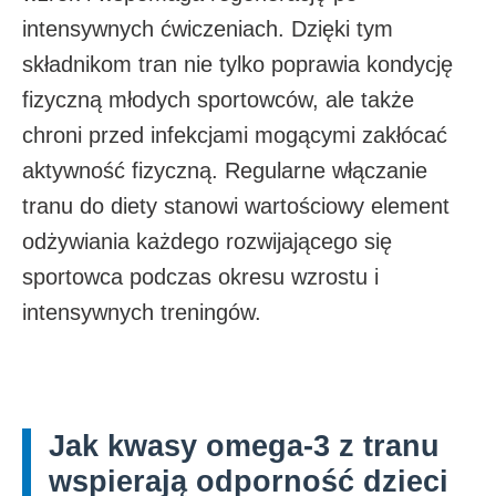
intensywnych ćwiczeniach. Dzięki tym
składnikom tran nie tylko poprawia kondycję
fizyczną młodych sportowców, ale także
chroni przed infekcjami mogącymi zakłócać
aktywność fizyczną. Regularne włączanie
tranu do diety stanowi wartościowy element
odżywiania każdego rozwijającego się
sportowca podczas okresu wzrostu i
intensywnych treningów.
Jak kwasy omega-3 z tranu
wspierają odporność dzieci