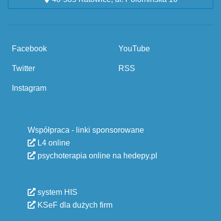
Facebook
YouTube
Twitter
RSS
Instagram
Współpraca - linki sponsorowane
L4 online
psychoterapia online na hedepy.pl
system HIS
KSeF dla dużych firm