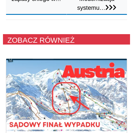
systemu…
ZOBACZ RÓWNIEŻ