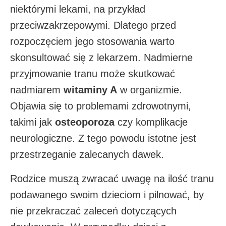
niektórymi lekami, na przykład
przeciwzakrzepowymi. Dlatego przed
rozpoczęciem jego stosowania warto
skonsultować się z lekarzem. Nadmierne
przyjmowanie tranu może skutkować
nadmiarem
witaminy A
w organizmie.
Objawia się to problemami zdrowotnymi,
takimi jak
osteoporoza
czy komplikacje
neurologiczne. Z tego powodu istotne jest
przestrzeganie zalecanych dawek.
Rodzice muszą zwracać uwagę na ilość tranu
podawanego swoim dzieciom i pilnować, by
nie przekraczać zaleceń dotyczących