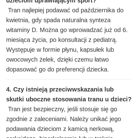
dzieciom uprawiającym sport?
Tran najlepiej podawać od października do
kwietnia, gdy spada naturalna synteza
witaminy D. Można go wprowadzać już od 6.
miesiąca życia, po konsultacji z pediatrą.
Występuje w formie płynu, kapsułek lub
owocowych żelek, dzięki czemu łatwo
dopasować go do preferencji dziecka.
4. Czy istnieją przeciwwskazania lub
skutki uboczne stosowania tranu u dzieci?
Tran jest bezpieczny, jeśli stosuje się go
zgodnie z zaleceniami. Należy unikać jego
podawania dzieciom z kamicą nerkową,