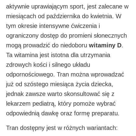
aktywnie uprawiającym sport, jest zalecane w
miesiącach od października do kwietnia. W
tym okresie intensywne ćwiczenia i
ograniczony dostęp do promieni słonecznych
mogą prowadzić do niedoboru
witaminy D
.
Ta witamina jest istotna dla utrzymania
zdrowych kości i silnego układu
odpornościowego. Tran można wprowadzać
już od szóstego miesiąca życia dziecka,
jednak zawsze warto skonsultować się z
lekarzem pediatrą, który pomoże wybrać
odpowiednią dawkę oraz formę preparatu.
Tran dostępny jest w różnych wariantach: