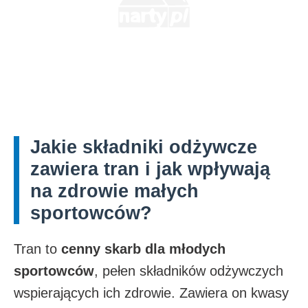
Jakie składniki odżywcze
zawiera tran i jak wpływają
na zdrowie małych
sportowców?
Tran to
cenny skarb dla młodych
sportowców
, pełen składników odżywczych
wspierających ich zdrowie. Zawiera on kwasy