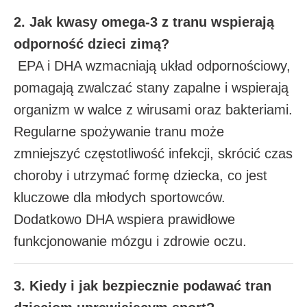
2. Jak kwasy omega-3 z tranu wspierają
odporność dzieci zimą?
EPA i DHA wzmacniają układ odpornościowy,
pomagają zwalczać stany zapalne i wspierają
organizm w walce z wirusami oraz bakteriami.
Regularne spożywanie tranu może
zmniejszyć częstotliwość infekcji, skrócić czas
choroby i utrzymać formę dziecka, co jest
kluczowe dla młodych sportowców.
Dodatkowo DHA wspiera prawidłowe
funkcjonowanie mózgu i zdrowie oczu.
3. Kiedy i jak bezpiecznie podawać tran