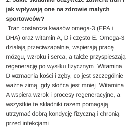
jak wpływają one na zdrowie małych
sportowców?
Tran dostarcza kwasów omega-3 (EPA i
DHA) oraz witamin A, D i często E. Omega-3
działają przeciwzapalnie, wspierają pracę
mózgu, wzroku i serca, a także przyspieszają
regenerację po wysiłku fizycznym. Witamina
D wzmacnia kości i zęby, co jest szczególnie
ważne zimą, gdy słońca jest mniej. Witamina
A wspiera wzrok i procesy regeneracyjne, a
wszystkie te składniki razem pomagają
utrzymać dobrą kondycję fizyczną i chronią
przed infekcjami.