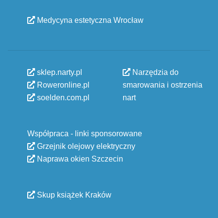
Medycyna estetyczna Wrocław
sklep.narty.pl
Narzędzia do
Roweronline.pl
smarowania i ostrzenia
soelden.com.pl
nart
Współpraca - linki sponsorowane
Grzejnik olejowy elektryczny
Naprawa okien Szczecin
Skup książek Kraków