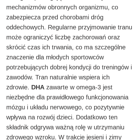
mechanizmów obronnych organizmu, co
zabezpiecza przed chorobami dróg
oddechowych. Regularne przyjmowanie tranu
może ograniczyć liczbę zachorowań oraz
skrócić czas ich trwania, co ma szczególne
znaczenie dla młodych sportowców
potrzebujących dobrej kondycji do treningów i
zawodów. Tran naturalnie wspiera ich
zdrowie.
DHA
zawarte w omega-3 jest
niezbędne dla prawidłowego funkcjonowania
mózgu i układu nerwowego, co pozytywnie
wpływa na rozwój dzieci. Dodatkowo ten
składnik odgrywa ważną rolę w utrzymaniu
zdrowego wzroku. W trakcie jesieni i zimy