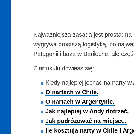
Najważniejsza zasada jest prosta: na
wygrywa prostszą logistyką, bo najwa
Patagonii i bazą w Bariloche, ale cz
Z artukułu dowiesz się:
Kiedy najlepiej jechać na narty w
O nartach w Chile.
O nartach w Argentynie.
Jak najlepiej w Andy dotrzeć.
Jak podróżować na miejscu.
Ile kosztuja narty w Chile i Arg