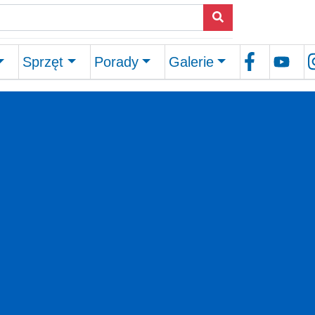
Sprzęt
Porady
Galerie