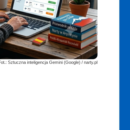
Fot.: Sztuczna inteligencja Gemini (Google) / narty.pl