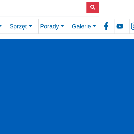
Sprzęt
Porady
Galerie