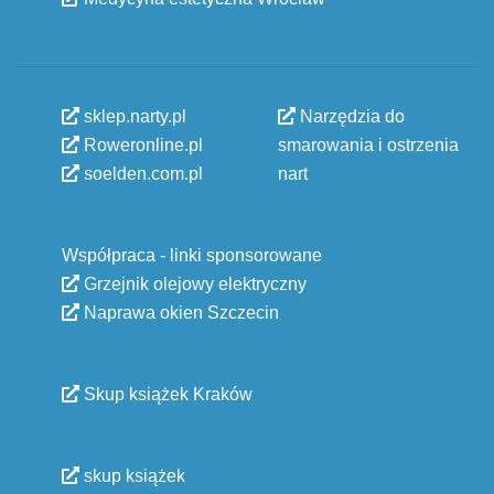
sklep.narty.pl
Narzędzia do
Roweronline.pl
smarowania i ostrzenia
soelden.com.pl
nart
Współpraca - linki sponsorowane
Grzejnik olejowy elektryczny
Naprawa okien Szczecin
Skup książek Kraków
skup książek