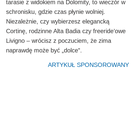
tarasie z widokiem na Dolomity, to wieczór w
schronisku, gdzie czas płynie wolniej.
Niezależnie, czy wybierzesz elegancką
Cortinę, rodzinne Alta Badia czy freeride’owe
Livigno – wrócisz z poczuciem, że zima
naprawdę może być „dolce”.
ARTYKUŁ SPONSOROWANY