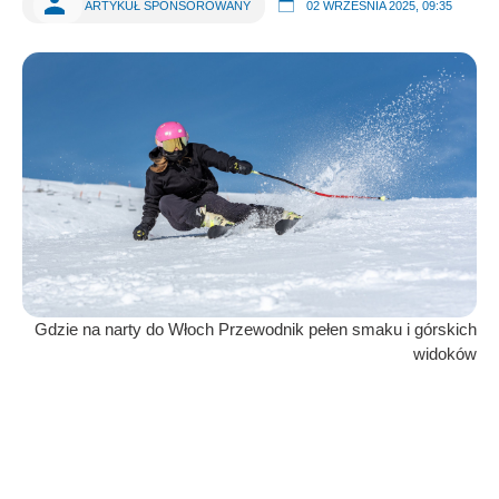
ARTYKUŁ SPONSOROWANY
02 WRZEŚNIA 2025, 09:35
Gdzie na narty do Włoch Przewodnik pełen smaku i górskich
widoków