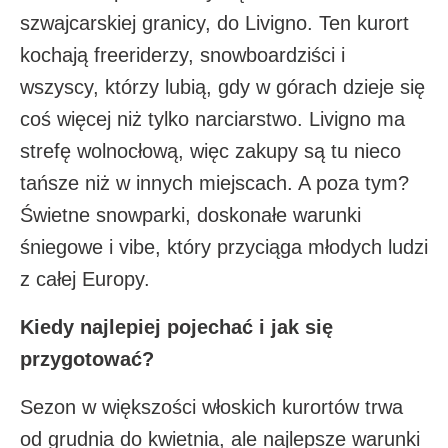
szwajcarskiej granicy, do Livigno. Ten kurort
kochają freeriderzy, snowboardziści i
wszyscy, którzy lubią, gdy w górach dzieje się
coś więcej niż tylko narciarstwo. Livigno ma
strefę wolnocłową, więc zakupy są tu nieco
tańsze niż w innych miejscach. A poza tym?
Świetne snowparki, doskonałe warunki
śniegowe i vibe, który przyciąga młodych ludzi
z całej Europy.
Kiedy najlepiej pojechać i jak się
przygotować?
Sezon w większości włoskich kurortów trwa
od grudnia do kwietnia, ale najlepsze warunki