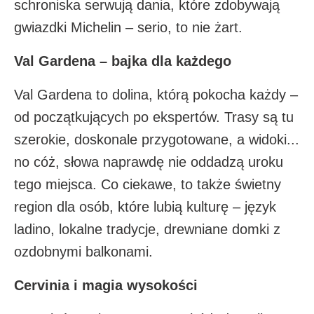
schroniska serwują dania, które zdobywają
gwiazdki Michelin – serio, to nie żart.
Val Gardena – bajka dla każdego
Val Gardena to dolina, którą pokocha każdy –
od początkujących po ekspertów. Trasy są tu
szerokie, doskonale przygotowane, a widoki...
no cóż, słowa naprawdę nie oddadzą uroku
tego miejsca. Co ciekawe, to także świetny
region dla osób, które lubią kulturę – język
ladino, lokalne tradycje, drewniane domki z
ozdobnymi balkonami.
Cervinia i magia wysokości