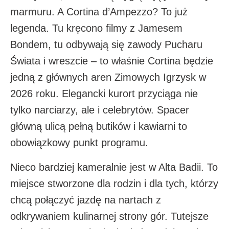
marmuru. A Cortina d’Ampezzo? To już
legenda. Tu kręcono filmy z Jamesem
Bondem, tu odbywają się zawody Pucharu
Świata i wreszcie – to właśnie Cortina będzie
jedną z głównych aren Zimowych Igrzysk w
2026 roku. Elegancki kurort przyciąga nie
tylko narciarzy, ale i celebrytów. Spacer
główną ulicą pełną butików i kawiarni to
obowiązkowy punkt programu.
Nieco bardziej kameralnie jest w Alta Badii. To
miejsce stworzone dla rodzin i dla tych, którzy
chcą połączyć jazdę na nartach z
odkrywaniem kulinarnej strony gór. Tutejsze