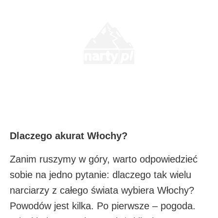
Dlaczego akurat Włochy?
Zanim ruszymy w góry, warto odpowiedzieć
sobie na jedno pytanie: dlaczego tak wielu
narciarzy z całego świata wybiera Włochy?
Powodów jest kilka. Po pierwsze – pogoda.