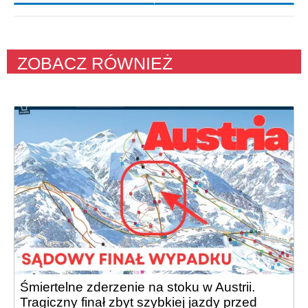
ZOBACZ RÓWNIEŻ
Śmiertelne zderzenie na stoku w Austrii.
Tragiczny finał zbyt szybkiej jazdy przed