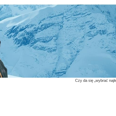
Czy da się „wybrać najl