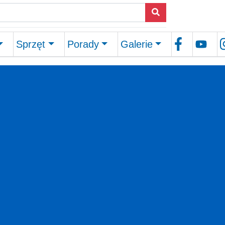
Sprzęt
Porady
Galerie