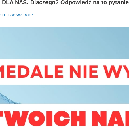
 DLA NAS.
Dlaczego? Odpowiedź na to pytanie 
6 LUTEGO 2026, 08:57