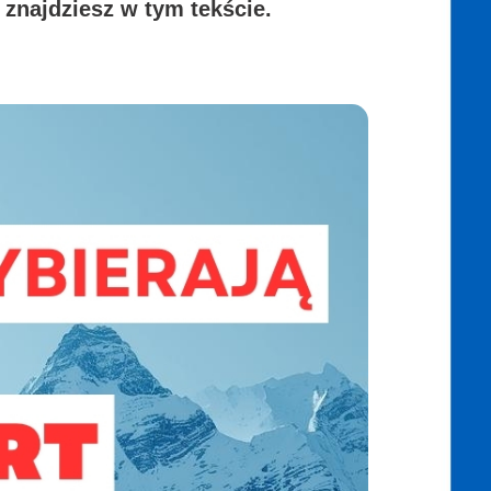
znajdziesz w tym tekście.