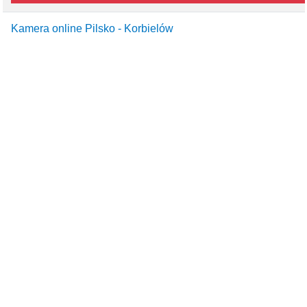
Kamera online Pilsko - Korbielów