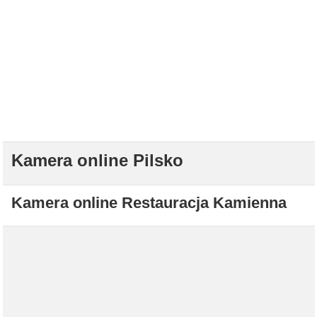
Kamera online Pilsko
Kamera online Restauracja Kamienna