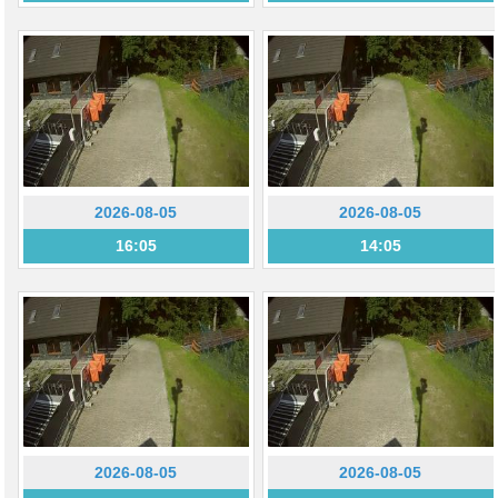
2026-08-05
2026-08-05
16:05
14:05
2026-08-05
2026-08-05