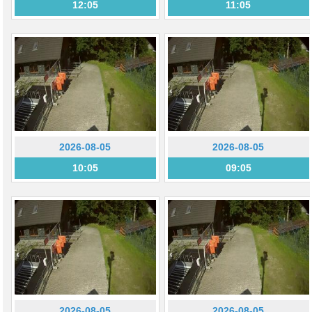
12:05
11:05
2026-08-05
2026-08-05
10:05
09:05
2026-08-05
2026-08-05