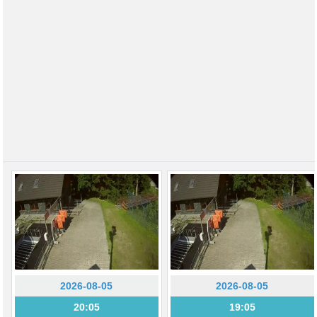
2026-08-05
2026-08-05
20:05
19:05