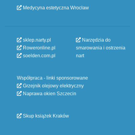
Medycyna estetyczna Wrocław
sklep.narty.pl
Narzędzia do
Roweronline.pl
smarowania i ostrzenia
soelden.com.pl
nart
Współpraca - linki sponsorowane
Grzejnik olejowy elektryczny
Naprawa okien Szczecin
Skup książek Kraków