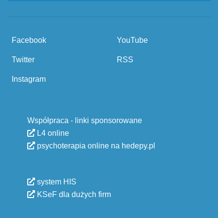
Facebook
YouTube
Twitter
RSS
Instagram
Współpraca - linki sponsorowane
L4 online
psychoterapia online na hedepy.pl
system HIS
KSeF dla dużych firm