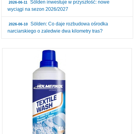
Sölden inwestuje w przyszłość: nowe
2026-06-11
wyciągi na sezon 2026/2027
Sölden: Co daje rozbudowa ośrodka
2026-06-10
narciarskiego o zaledwie dwa kilometry tras?