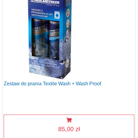
Zestaw do prania Textile Wash + Wash Proof
85,00 zł