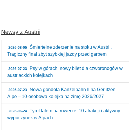
Newsy z Austrii
Śmiertelne zderzenie na stoku w Austrii.
2026-08-05
Tragiczny finał zbyt szybkiej jazdy przed garbem
Psy w górach: nowy bilet dla czworonogów w
2026-07-23
austriackich kolejkach
Nowa gondola Kanzelbahn II na Gerlitzen
2026-07-23
Alpe – 10‑osobowa kolejka na zimę 2026/2027
Tyrol latem na rowerze: 10 atrakcji i aktywny
2026-06-24
wypoczynek w Alpach