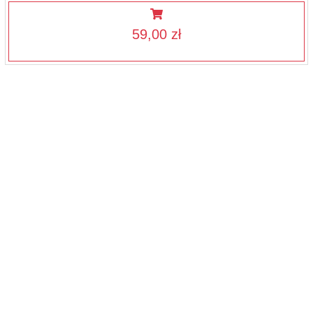
59,00 zł