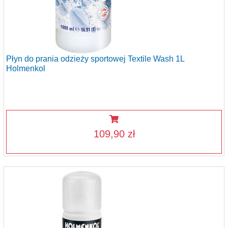
Płyn do prania odzieży sportowej Textile Wash 1L
Holmenkol
109,90 zł