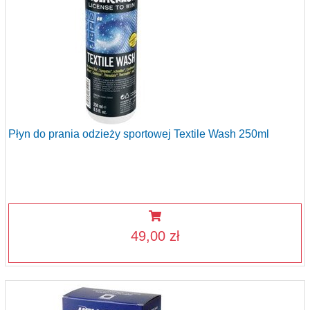
Płyn do prania odzieży sportowej Textile Wash 250ml
49,00 zł