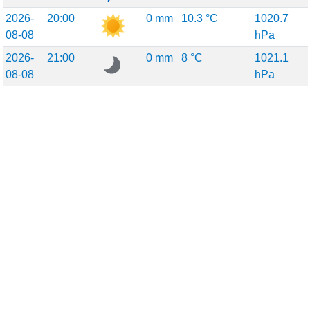
2026-
20:00
0 mm
10.3 °C
1020.7
08-08
hPa
2026-
21:00
0 mm
8 °C
1021.1
08-08
hPa