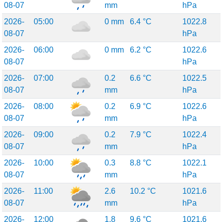
08-07
mm
hPa
2026-
05:00
0 mm
6.4 °C
1022.8
08-07
hPa
2026-
06:00
0 mm
6.2 °C
1022.6
08-07
hPa
2026-
07:00
0.2
6.6 °C
1022.5
08-07
mm
hPa
2026-
08:00
0.2
6.9 °C
1022.6
08-07
mm
hPa
2026-
09:00
0.2
7.9 °C
1022.4
08-07
mm
hPa
2026-
10:00
0.3
8.8 °C
1022.1
08-07
mm
hPa
2026-
11:00
2.6
10.2 °C
1021.6
08-07
mm
hPa
2026-
12:00
1.8
9.6 °C
1021.6