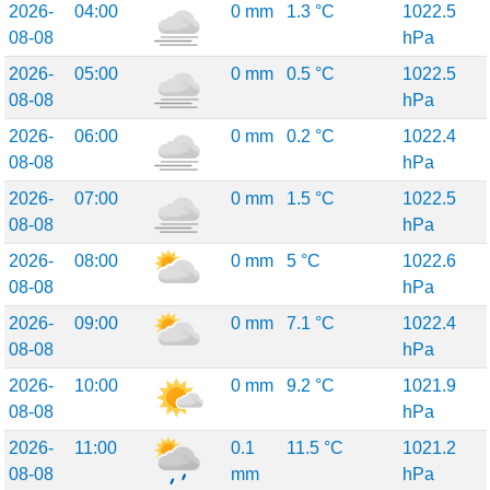
2026-
04:00
0 mm
1.3 °C
1022.5
08-08
hPa
2026-
05:00
0 mm
0.5 °C
1022.5
08-08
hPa
2026-
06:00
0 mm
0.2 °C
1022.4
08-08
hPa
2026-
07:00
0 mm
1.5 °C
1022.5
08-08
hPa
2026-
08:00
0 mm
5 °C
1022.6
08-08
hPa
2026-
09:00
0 mm
7.1 °C
1022.4
08-08
hPa
2026-
10:00
0 mm
9.2 °C
1021.9
08-08
hPa
2026-
11:00
0.1
11.5 °C
1021.2
08-08
mm
hPa