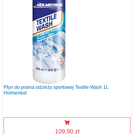
Płyn do prania odzieży sportowej Textile Wash 1L
Holmenkol
109,90 zł