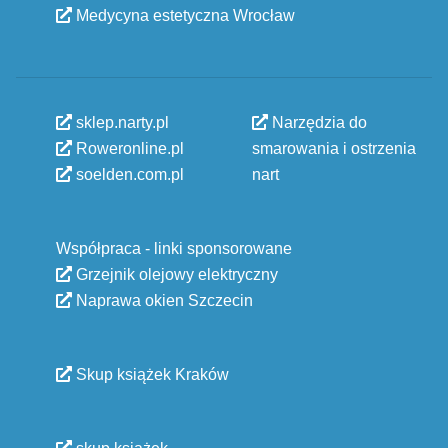
Medycyna estetyczna Wrocław
sklep.narty.pl
Narzędzia do
Roweronline.pl
smarowania i ostrzenia
soelden.com.pl
nart
Współpraca - linki sponsorowane
Grzejnik olejowy elektryczny
Naprawa okien Szczecin
Skup książek Kraków