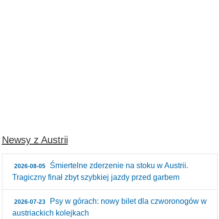
Newsy z Austrii
Śmiertelne zderzenie na stoku w Austrii.
2026-08-05
Tragiczny finał zbyt szybkiej jazdy przed garbem
Psy w górach: nowy bilet dla czworonogów w
2026-07-23
austriackich kolejkach