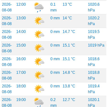
2026-
12:00
0.1
13 °C
1020.6
08-08
mm
hPa
2026-
13:00
0 mm
14 °C
1020.2
08-08
hPa
2026-
14:00
0 mm
14.7 °C
1019.5
08-08
hPa
2026-
15:00
0 mm
15.1 °C
1019 hPa
08-08
2026-
16:00
0 mm
15.1 °C
1018.6
08-08
hPa
2026-
17:00
0 mm
14.8 °C
1018.8
08-08
hPa
2026-
18:00
0 mm
13.8 °C
1019.4
08-08
hPa
2026-
19:00
0.2
12.7 °C
1020.1
08-08
mm
hPa