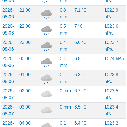
08-06
mm
hPa
2026-
21:00
0.8
7.1 °C
1022.9
08-06
mm
hPa
2026-
22:00
0.5
7 °C
1023.6
08-06
mm
hPa
2026-
23:00
0.4
6.6 °C
1023.7
08-06
mm
hPa
2026-
00:00
0.4
6.8 °C
1024 hPa
08-06
mm
2026-
01:00
0.1
6.8 °C
1023.8
08-06
mm
hPa
2026-
02:00
0 mm
6.7 °C
1023.5
08-07
hPa
2026-
03:00
0 mm
6.5 °C
1023.4
08-07
hPa
2026-
04:00
0.1
6.4 °C
1023.2