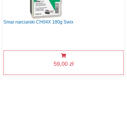
Smar narciarski CH04X 180g Swix
59,00 zł