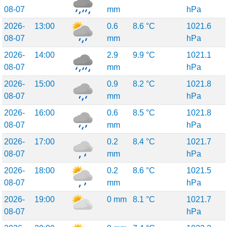
08-07
mm
hPa
2026-
13:00
0.6
8.6 °C
1021.6
08-07
mm
hPa
2026-
14:00
2.9
9.9 °C
1021.1
08-07
mm
hPa
2026-
15:00
0.9
8.2 °C
1021.8
08-07
mm
hPa
2026-
16:00
0.6
8.5 °C
1021.8
08-07
mm
hPa
2026-
17:00
0.2
8.4 °C
1021.7
08-07
mm
hPa
2026-
18:00
0.2
8.6 °C
1021.5
08-07
mm
hPa
2026-
19:00
0 mm
8.1 °C
1021.7
08-07
hPa