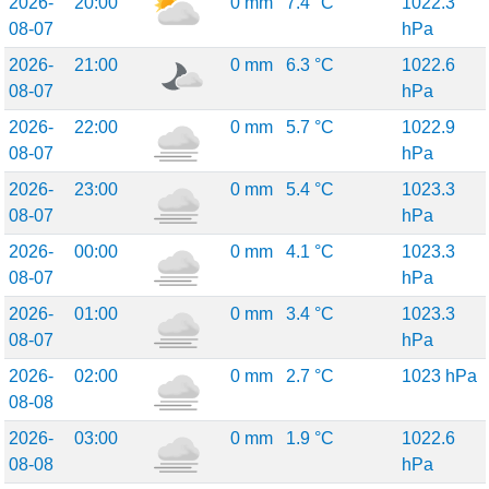
2026-
20:00
0 mm
7.4 °C
1022.3
08-07
hPa
2026-
21:00
0 mm
6.3 °C
1022.6
08-07
hPa
2026-
22:00
0 mm
5.7 °C
1022.9
08-07
hPa
2026-
23:00
0 mm
5.4 °C
1023.3
08-07
hPa
2026-
00:00
0 mm
4.1 °C
1023.3
08-07
hPa
2026-
01:00
0 mm
3.4 °C
1023.3
08-07
hPa
2026-
02:00
0 mm
2.7 °C
1023 hPa
08-08
2026-
03:00
0 mm
1.9 °C
1022.6
08-08
hPa