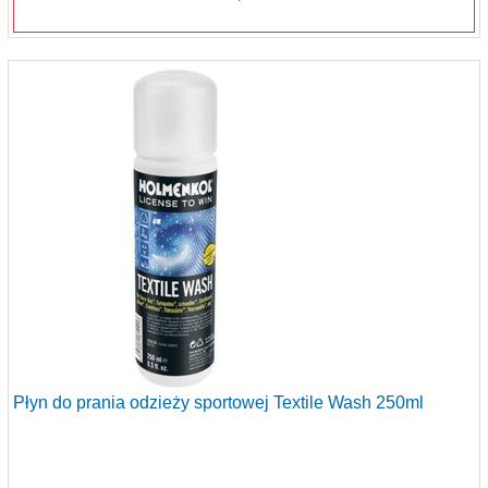
Płyn do prania odzieży sportowej Textile Wash 250ml