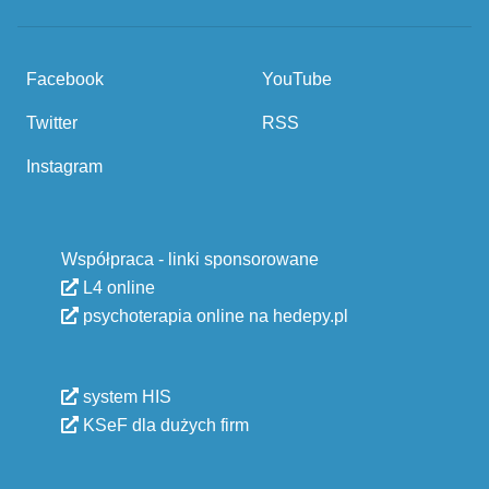
Facebook
YouTube
Twitter
RSS
Instagram
Współpraca - linki sponsorowane
L4 online
psychoterapia online na hedepy.pl
system HIS
KSeF dla dużych firm