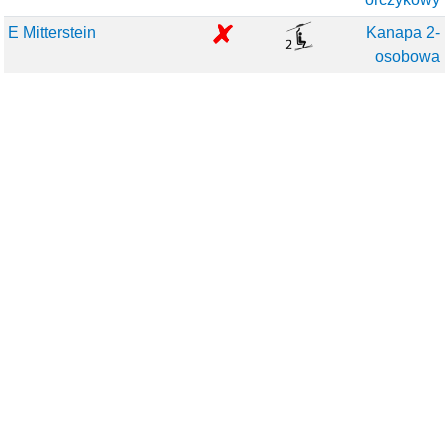
E Mitterstein
Kanapa 2-
osobowa