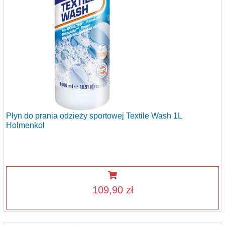
Płyn do prania odzieży sportowej Textile Wash 1L
Holmenkol
109,90 zł