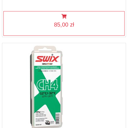
85,00 zł