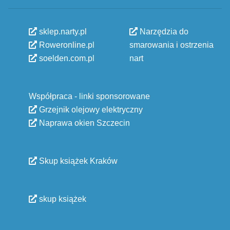
sklep.narty.pl
Narzędzia do
Roweronline.pl
smarowania i ostrzenia
soelden.com.pl
nart
Współpraca - linki sponsorowane
Grzejnik olejowy elektryczny
Naprawa okien Szczecin
Skup książek Kraków
skup książek