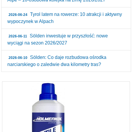
Tyrol latem na rowerze: 10 atrakcji i aktywny
2026-06-24
wypoczynek w Alpach
Sölden inwestuje w przyszłość: nowe
2026-06-11
wyciągi na sezon 2026/2027
Sölden: Co daje rozbudowa ośrodka
2026-06-10
narciarskiego o zaledwie dwa kilometry tras?