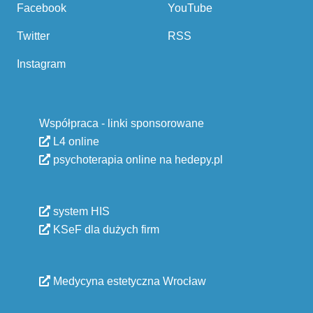
Facebook
YouTube
Twitter
RSS
Instagram
Współpraca - linki sponsorowane
L4 online
psychoterapia online na hedepy.pl
system HIS
KSeF dla dużych firm
Medycyna estetyczna Wrocław