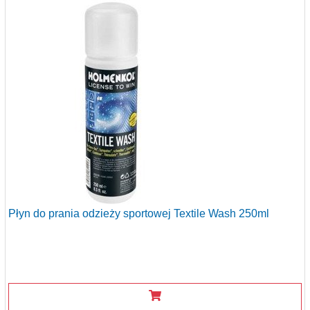
Płyn do prania odzieży sportowej Textile Wash 250ml