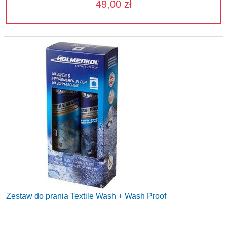
49,00 zł
Zestaw do prania Textile Wash + Wash Proof