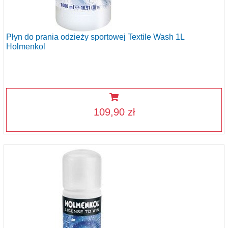
Płyn do prania odzieży sportowej Textile Wash 1L
Holmenkol
109,90 zł