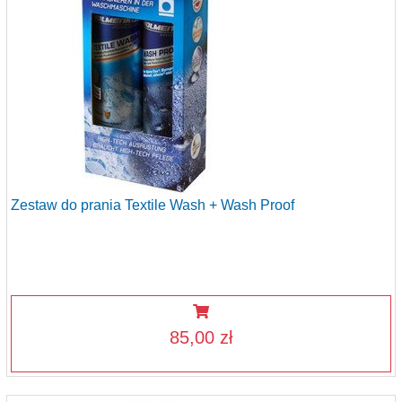
Zestaw do prania Textile Wash + Wash Proof
85,00 zł