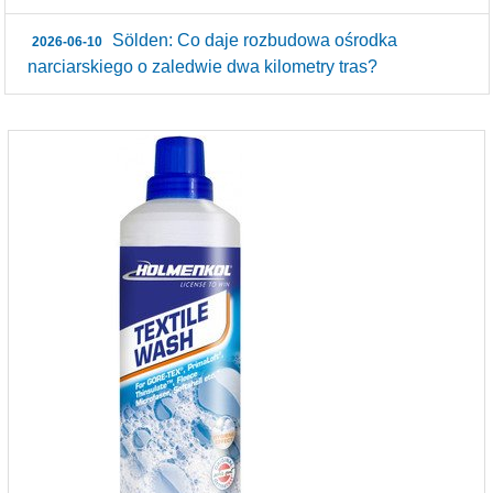
Sölden: Co daje rozbudowa ośrodka
2026-06-10
narciarskiego o zaledwie dwa kilometry tras?