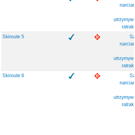
narciar
utrzymyw
ratrak
Skiroute 5
Sz
narciar
utrzymyw
ratrak
Skiroute 6
Sz
narciar
utrzymyw
ratrak