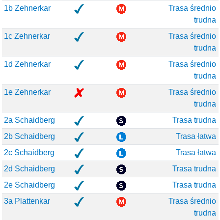
1b Zehnerkar
Trasa średnio
trudna
1c Zehnerkar
Trasa średnio
trudna
1d Zehnerkar
Trasa średnio
trudna
1e Zehnerkar
Trasa średnio
trudna
2a Schaidberg
Trasa trudna
2b Schaidberg
Trasa łatwa
2c Schaidberg
Trasa łatwa
2d Schaidberg
Trasa trudna
2e Schaidberg
Trasa trudna
3a Plattenkar
Trasa średnio
trudna