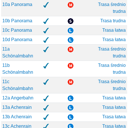
10a Panorama
Trasa średnio
trudna
10b Panorama
Trasa trudna
10c Panorama
Trasa łatwa
10d Panorama
Trasa łatwa
11a
Trasa średnio
Schönalmbahn
trudna
11b
Trasa średnio
Schönalmbahn
trudna
11c
Trasa średnio
Schönalmbahn
trudna
12a Angerbahn
Trasa łatwa
13a Achenrain
Trasa łatwa
13b Achenrain
Trasa łatwa
13c Achenrain
Trasa łatwa