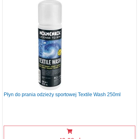
Płyn do prania odzieży sportowej Textile Wash 250ml