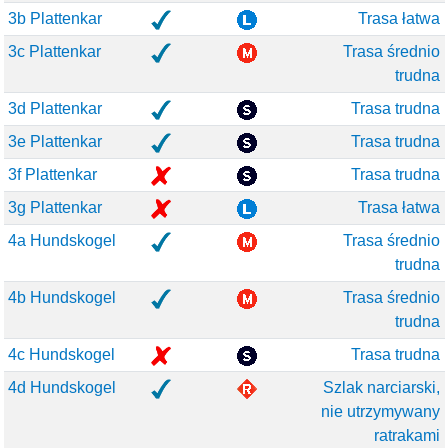
3b Plattenkar
Trasa łatwa
3c Plattenkar
Trasa średnio
trudna
3d Plattenkar
Trasa trudna
3e Plattenkar
Trasa trudna
3f Plattenkar
Trasa trudna
3g Plattenkar
Trasa łatwa
4a Hundskogel
Trasa średnio
trudna
4b Hundskogel
Trasa średnio
trudna
4c Hundskogel
Trasa trudna
4d Hundskogel
Szlak narciarski,
nie utrzymywany
ratrakami