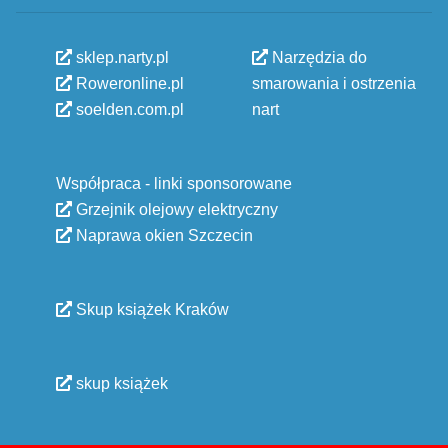
sklep.narty.pl
Narzędzia do
Roweronline.pl
smarowania i ostrzenia
soelden.com.pl
nart
Współpraca - linki sponsorowane
Grzejnik olejowy elektryczny
Naprawa okien Szczecin
Skup książek Kraków
skup książek