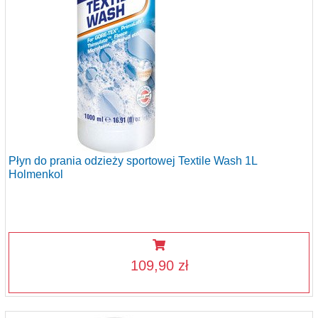
Płyn do prania odzieży sportowej Textile Wash 1L
Holmenkol
109,90 zł