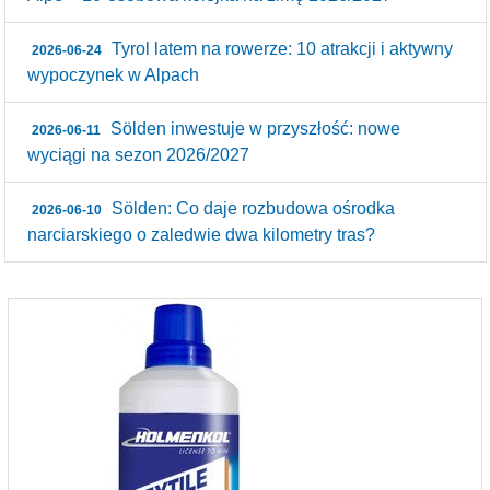
Tyrol latem na rowerze: 10 atrakcji i aktywny
2026-06-24
wypoczynek w Alpach
Sölden inwestuje w przyszłość: nowe
2026-06-11
wyciągi na sezon 2026/2027
Sölden: Co daje rozbudowa ośrodka
2026-06-10
narciarskiego o zaledwie dwa kilometry tras?