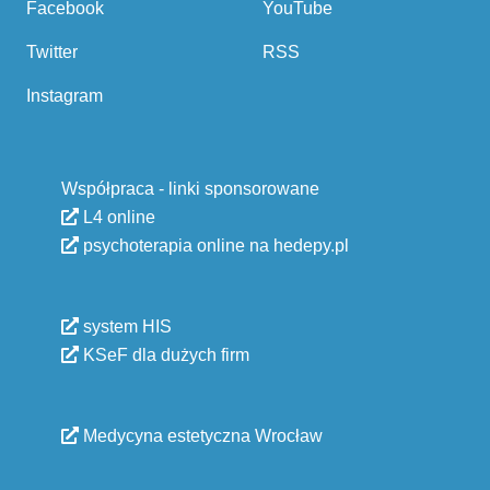
Facebook
YouTube
Twitter
RSS
Instagram
Współpraca - linki sponsorowane
L4 online
psychoterapia online na hedepy.pl
system HIS
KSeF dla dużych firm
Medycyna estetyczna Wrocław