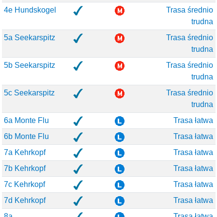
4e Hundskogel
Trasa średnio
trudna
5a Seekarspitz
Trasa średnio
trudna
5b Seekarspitz
Trasa średnio
trudna
5c Seekarspitz
Trasa średnio
trudna
6a Monte Flu
Trasa łatwa
6b Monte Flu
Trasa łatwa
7a Kehrkopf
Trasa łatwa
7b Kehrkopf
Trasa łatwa
7c Kehrkopf
Trasa łatwa
7d Kehrkopf
Trasa łatwa
8a
Trasa łatwa