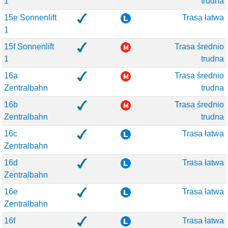
1
trudna
15e Sonnenlift
Trasa łatwa
1
15f Sonnenlift
Trasa średnio
1
trudna
16a
Trasa średnio
Zentralbahn
trudna
16b
Trasa średnio
Zentralbahn
trudna
16c
Trasa łatwa
Zentralbahn
16d
Trasa łatwa
Zentralbahn
16e
Trasa łatwa
Zentralbahn
16f
Trasa łatwa