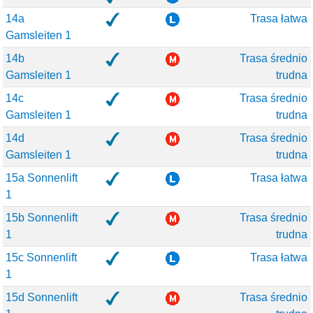
14a
Trasa łatwa
Gamsleiten 1
14b
Trasa średnio
Gamsleiten 1
trudna
14c
Trasa średnio
Gamsleiten 1
trudna
14d
Trasa średnio
Gamsleiten 1
trudna
15a Sonnenlift
Trasa łatwa
1
15b Sonnenlift
Trasa średnio
1
trudna
15c Sonnenlift
Trasa łatwa
1
15d Sonnenlift
Trasa średnio