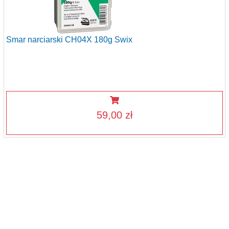
Smar narciarski CH04X 180g Swix
59,00 zł