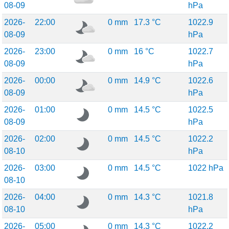
08-09
hPa
2026-
22:00
0 mm
17.3 °C
1022.9
08-09
hPa
2026-
23:00
0 mm
16 °C
1022.7
08-09
hPa
2026-
00:00
0 mm
14.9 °C
1022.6
08-09
hPa
2026-
01:00
0 mm
14.5 °C
1022.5
08-09
hPa
2026-
02:00
0 mm
14.5 °C
1022.2
08-10
hPa
2026-
03:00
0 mm
14.5 °C
1022 hPa
08-10
2026-
04:00
0 mm
14.3 °C
1021.8
08-10
hPa
2026-
05:00
0 mm
14.3 °C
1022.2