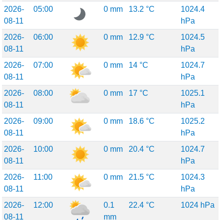
2026-
05:00
0 mm
13.2 °C
1024.4
08-11
hPa
2026-
06:00
0 mm
12.9 °C
1024.5
08-11
hPa
2026-
07:00
0 mm
14 °C
1024.7
08-11
hPa
2026-
08:00
0 mm
17 °C
1025.1
08-11
hPa
2026-
09:00
0 mm
18.6 °C
1025.2
08-11
hPa
2026-
10:00
0 mm
20.4 °C
1024.7
08-11
hPa
2026-
11:00
0 mm
21.5 °C
1024.3
08-11
hPa
2026-
12:00
0.1
22.4 °C
1024 hPa
08-11
mm