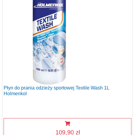
Płyn do prania odzieży sportowej Textile Wash 1L
Holmenkol
109,90 zł