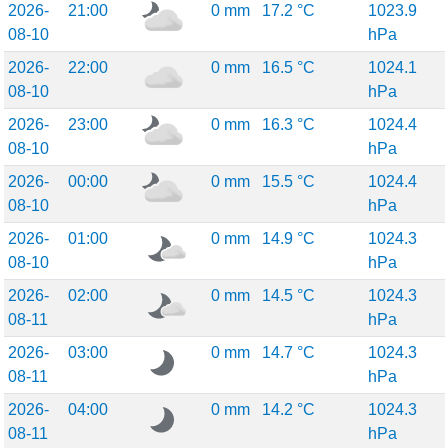
2026-
21:00
0 mm
17.2 °C
1023.9
08-10
hPa
2026-
22:00
0 mm
16.5 °C
1024.1
08-10
hPa
2026-
23:00
0 mm
16.3 °C
1024.4
08-10
hPa
2026-
00:00
0 mm
15.5 °C
1024.4
08-10
hPa
2026-
01:00
0 mm
14.9 °C
1024.3
08-10
hPa
2026-
02:00
0 mm
14.5 °C
1024.3
08-11
hPa
2026-
03:00
0 mm
14.7 °C
1024.3
08-11
hPa
2026-
04:00
0 mm
14.2 °C
1024.3
08-11
hPa