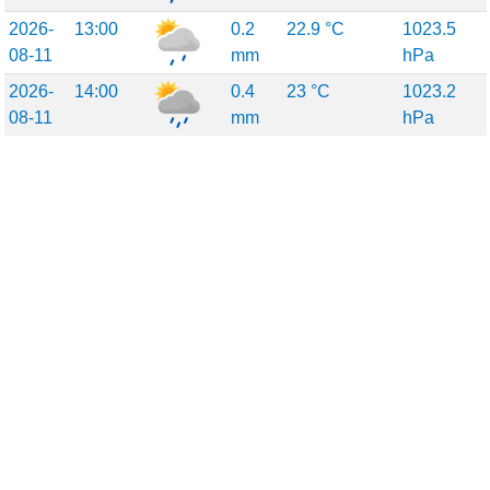
2026-
13:00
0.2
22.9 °C
1023.5
08-11
mm
hPa
2026-
14:00
0.4
23 °C
1023.2
08-11
mm
hPa