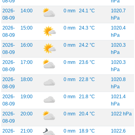
08-09
hPa
2026-
14:00
0 mm
24.1 °C
1020.7
08-09
hPa
2026-
15:00
0 mm
24.3 °C
1020.4
08-09
hPa
2026-
16:00
0 mm
24.2 °C
1020.3
08-09
hPa
2026-
17:00
0 mm
23.6 °C
1020.3
08-09
hPa
2026-
18:00
0 mm
22.8 °C
1020.8
08-09
hPa
2026-
19:00
0 mm
21.8 °C
1021.4
08-09
hPa
2026-
20:00
0 mm
20.4 °C
1022 hPa
08-09
2026-
21:00
0 mm
18.9 °C
1022.6