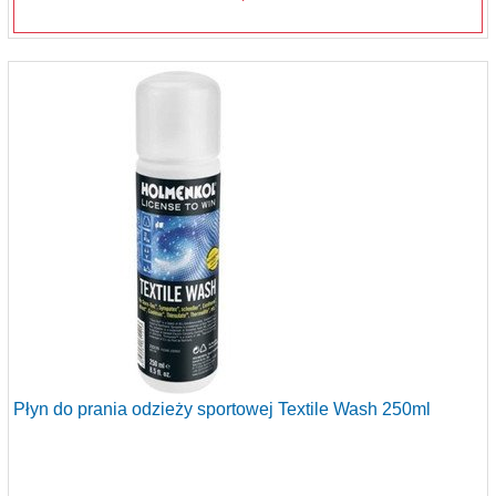
Płyn do prania odzieży sportowej Textile Wash 250ml