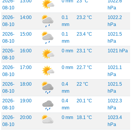
2026-
13:00
0 mm
23 °C
1022.6
08-10
hPa
2026-
14:00
0.1
23.2 °C
1022.2
08-10
mm
hPa
2026-
15:00
0.1
23.4 °C
1021.5
08-10
mm
hPa
2026-
16:00
0 mm
23.1 °C
1021 hPa
08-10
2026-
17:00
0 mm
22.7 °C
1021.1
08-10
hPa
2026-
18:00
0.4
22 °C
1021.5
08-10
mm
hPa
2026-
19:00
0.4
20.1 °C
1022.3
08-10
mm
hPa
2026-
20:00
0 mm
18.1 °C
1023.4
08-10
hPa