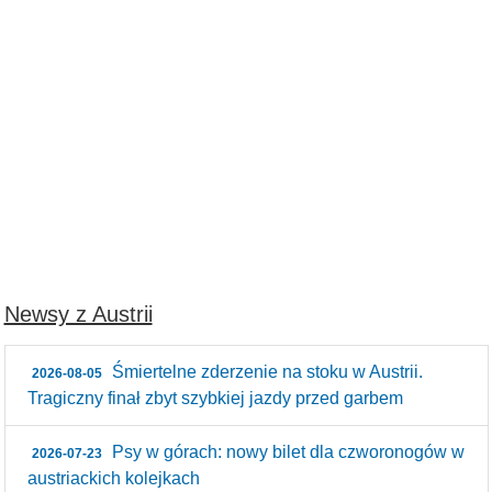
Newsy z Austrii
Śmiertelne zderzenie na stoku w Austrii.
2026-08-05
Tragiczny finał zbyt szybkiej jazdy przed garbem
Psy w górach: nowy bilet dla czworonogów w
2026-07-23
austriackich kolejkach