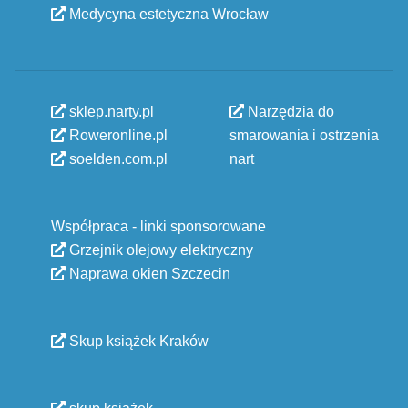
Medycyna estetyczna Wrocław
sklep.narty.pl
Narzędzia do
Roweronline.pl
smarowania i ostrzenia
soelden.com.pl
nart
Współpraca - linki sponsorowane
Grzejnik olejowy elektryczny
Naprawa okien Szczecin
Skup książek Kraków