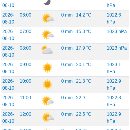
08-10
hPa
2026-
06:00
0 mm
14.2 °C
1022.6
08-10
hPa
2026-
07:00
0 mm
15.3 °C
1023 hPa
08-10
2026-
08:00
0 mm
17.9 °C
1023 hPa
08-10
2026-
09:00
0 mm
20.1 °C
1023.1
08-10
hPa
2026-
10:00
0 mm
21.3 °C
1022.9
08-10
hPa
2026-
11:00
0 mm
22 °C
1022.8
08-10
hPa
2026-
12:00
0 mm
22.5 °C
1022.9
08-10
hPa