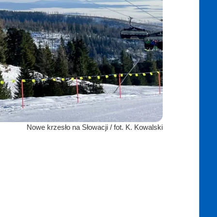
Nowe krzesło na Słowacji / fot. K. Kowalski