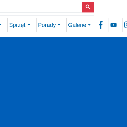
Sprzęt
Porady
Galerie