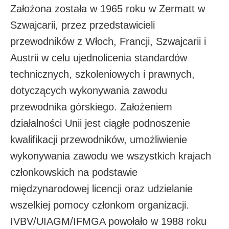
Założona została w 1965 roku w Zermatt w
Szwajcarii, przez przedstawicieli
przewodników z Włoch, Francji, Szwajcarii i
Austrii w celu ujednolicenia standardów
technicznych, szkoleniowych i prawnych,
dotyczących wykonywania zawodu
przewodnika górskiego. Założeniem
działalności Unii jest ciągłe podnoszenie
kwalifikacji przewodników, umożliwienie
wykonywania zawodu we wszystkich krajach
członkowskich na podstawie
międzynarodowej licencji oraz udzielanie
wszelkiej pomocy członkom organizacji.
IVBV/UIAGM/IFMGA powołało w 1988 roku