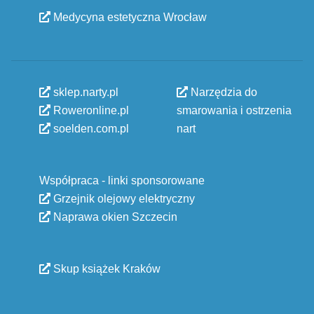
Medycyna estetyczna Wrocław
sklep.narty.pl
Narzędzia do
Roweronline.pl
smarowania i ostrzenia
soelden.com.pl
nart
Współpraca - linki sponsorowane
Grzejnik olejowy elektryczny
Naprawa okien Szczecin
Skup książek Kraków