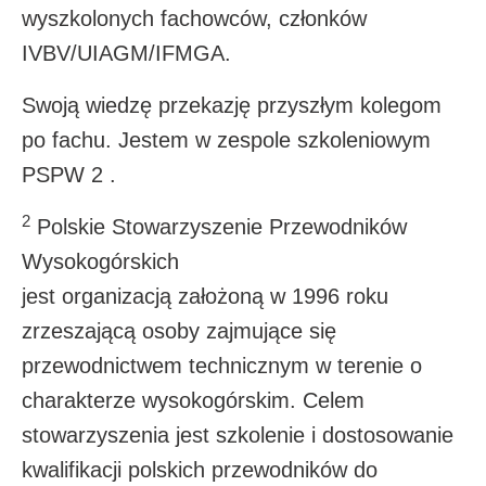
wyszkolonych fachowców, członków
IVBV/UIAGM/IFMGA.
Swoją wiedzę przekazję przyszłym kolegom
po fachu. Jestem w zespole szkoleniowym
PSPW 2 .
2
Polskie Stowarzyszenie Przewodników
Wysokogórskich
jest organizacją założoną w 1996 roku
zrzeszającą osoby zajmujące się
przewodnictwem technicznym w terenie o
charakterze wysokogórskim. Celem
stowarzyszenia jest szkolenie i dostosowanie
kwalifikacji polskich przewodników do