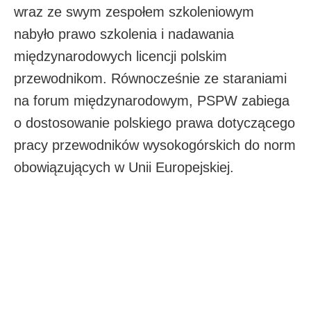
wraz ze swym zespołem szkoleniowym
nabyło prawo szkolenia i nadawania
międzynarodowych licencji polskim
przewodnikom. Równocześnie ze staraniami
na forum międzynarodowym, PSPW zabiega
o dostosowanie polskiego prawa dotyczącego
pracy przewodników wysokogórskich do norm
obowiązujących w Unii Europejskiej.