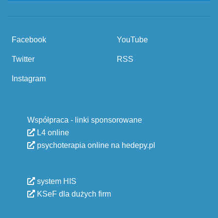
Facebook
YouTube
Twitter
RSS
Instagram
Współpraca - linki sponsorowane
L4 online
psychoterapia online na hedepy.pl
system HIS
KSeF dla dużych firm