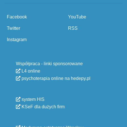
Facebook
YouTube
Twitter
RSS
Instagram
Współpraca - linki sponsorowane
L4 online
psychoterapia online na hedepy.pl
system HIS
KSeF dla dużych firm