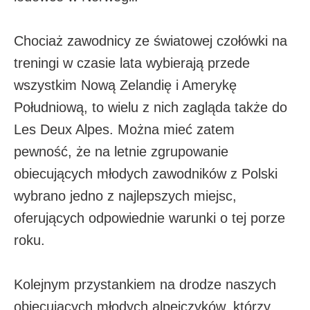
Chociaż zawodnicy ze światowej czołówki na
treningi w czasie lata wybierają przede
wszystkim Nową Zelandię i Amerykę
Południową, to wielu z nich zagląda także do
Les Deux Alpes. Można mieć zatem
pewność, że na letnie zgrupowanie
obiecujących młodych zawodników z Polski
wybrano jedno z najlepszych miejsc,
oferujących odpowiednie warunki o tej porze
roku.
Kolejnym przystankiem na drodze naszych
obiecujących młodych alpejczyków, którzy