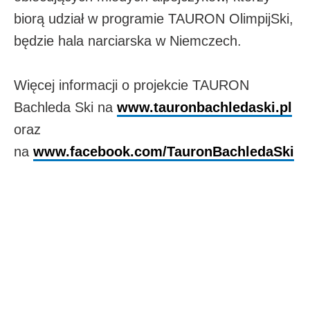
biorą udział w programie TAURON OlimpijSki,
będzie hala narciarska w Niemczech.
Więcej informacji o projekcie TAURON
Bachleda Ski na
www.tauronbachledaski.pl
oraz
na
www.facebook.com/TauronBachledaSki