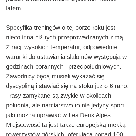
latem.
Specyfika treningów o tej porze roku jest
nieco inna niż tych przeprowadzanych zimą.
Z racji wysokich temperatur, odpowiednie
warunki do ustawiania slalomów występują w
godzinach porannych i przedpołudniowych.
Zawodnicy będą musieli wykazać się
dyscypliną i stawiać się na stoku już o 6 rano.
Trasy zamykane są zwykle w okolicach
południa, ale narciarstwo to nie jedyny sport
jaki można uprawiać w Les Deux Alpes.
Miejscowość ta jest także europejską mekką
rowerzystów górskich, oferującą ponad 100