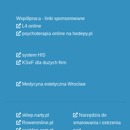
Współpraca - linki sponsorowane
L4 online
psychoterapia online na hedepy.pl
system HIS
KSeF dla dużych firm
Medycyna estetyczna Wrocław
sklep.narty.pl
Narzędzia do
Roweronline.pl
smarowania i ostrzenia