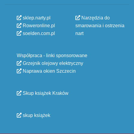
sklep.narty.pl
Narzędzia do
Roweronline.pl
smarowania i ostrzenia
soelden.com.pl
nart
Współpraca - linki sponsorowane
Grzejnik olejowy elektryczny
Naprawa okien Szczecin
Skup książek Kraków
skup książek