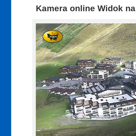
Kamera online Widok na