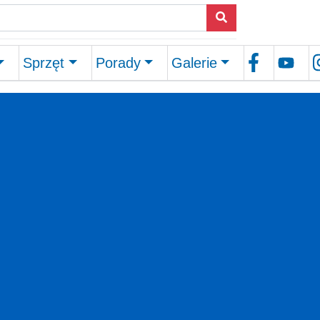
Sprzęt
Porady
Galerie