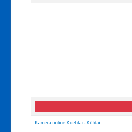
Kamera online Kuehtai - Kühtai