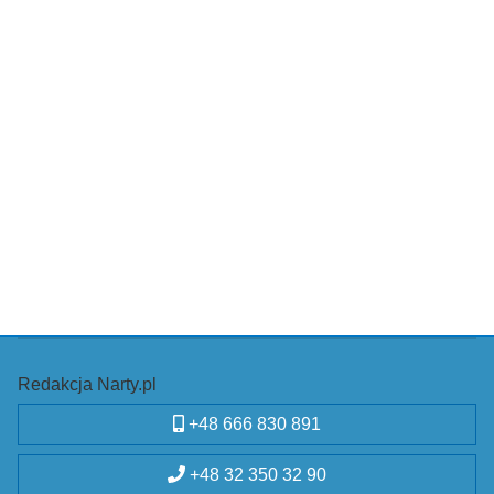
Redakcja Narty.pl
+48 666 830 891
+48 32 350 32 90