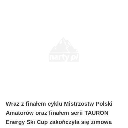
Wraz z finałem cyklu Mistrzostw Polski
Amatorów oraz finałem serii TAURON
Energy Ski Cup zakończyła się zimowa