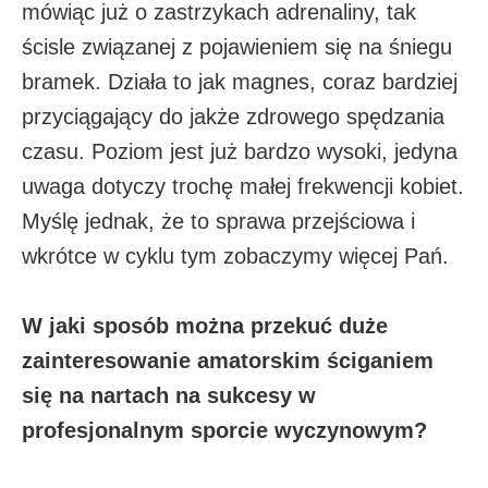
mówiąc już o zastrzykach adrenaliny, tak
ścisle związanej z pojawieniem się na śniegu
bramek. Działa to jak magnes, coraz bardziej
przyciągający do jakże zdrowego spędzania
czasu. Poziom jest już bardzo wysoki, jedyna
uwaga dotyczy trochę małej frekwencji kobiet.
Myślę jednak, że to sprawa przejściowa i
wkrótce w cyklu tym zobaczymy więcej Pań.
W jaki sposób można przekuć duże
zainteresowanie amatorskim ściganiem
się na nartach na sukcesy w
profesjonalnym sporcie wyczynowym?