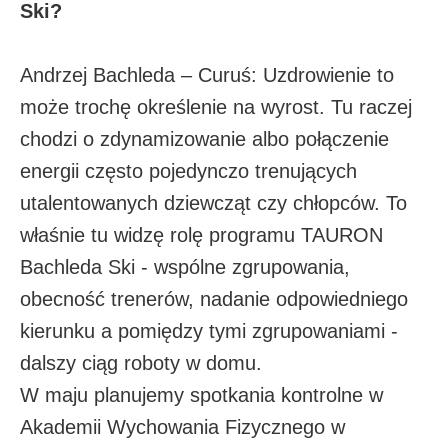
Ski?
Andrzej Bachleda – Curuś: Uzdrowienie to
może trochę określenie na wyrost. Tu raczej
chodzi o zdynamizowanie albo połączenie
energii często pojedynczo trenujących
utalentowanych dziewcząt czy chłopców. To
właśnie tu widzę rolę programu TAURON
Bachleda Ski - wspólne zgrupowania,
obecność trenerów, nadanie odpowiedniego
kierunku a pomiędzy tymi zgrupowaniami -
dalszy ciąg roboty w domu.
W maju planujemy spotkania kontrolne w
Akademii Wychowania Fizycznego w