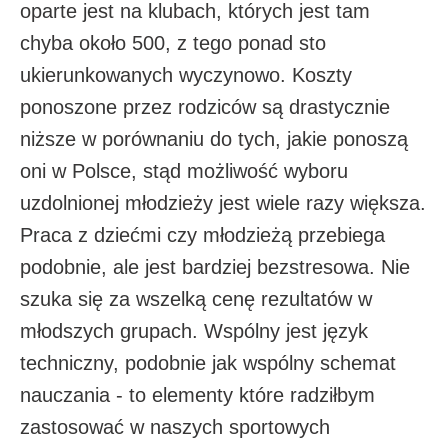
oparte jest na klubach, których jest tam
chyba około 500, z tego ponad sto
ukierunkowanych wyczynowo. Koszty
ponoszone przez rodziców są drastycznie
niższe w porównaniu do tych, jakie ponoszą
oni w Polsce, stąd możliwość wyboru
uzdolnionej młodzieży jest wiele razy większa.
Praca z dziećmi czy młodzieżą przebiega
podobnie, ale jest bardziej bezstresowa. Nie
szuka się za wszelką cenę rezultatów w
młodszych grupach. Wspólny jest język
techniczny, podobnie jak wspólny schemat
nauczania - to elementy które radziłbym
zastosować w naszych sportowych