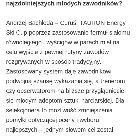
najzdolniejszych młodych zawodników?
Andrzej Bachleda – Curuś: TAURON Energy
Ski Cup poprzez zastosowanie formuł slalomu
równoległego i wyścigów w parach miał na
celu wyjście z pewnej rutyny zawodów
rozgrywanych w sposób tradycyjny.
Zastosowany system daje zawodnikowi
podwójną szansę wykazania się, a trenerom
czy obserwatorom na bliższe przyglądnięcie
się młodym adeptom sztuki narciarskiej. Dla
selekcjonera to możliwość zmniejszenia
pomyłki dotyczącej oceny i wyboru
najlepszych – jednym słowem cel został