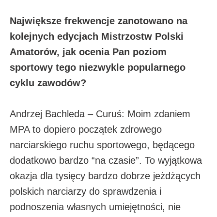
Największe frekwencje zanotowano na
kolejnych edycjach Mistrzostw Polski
Amatorów, jak ocenia Pan poziom
sportowy tego niezwykle popularnego
cyklu zawodów?
Andrzej Bachleda – Curuś: Moim zdaniem
MPA to dopiero początek zdrowego
narciarskiego ruchu sportowego, będącego
dodatkowo bardzo “na czasie”. To wyjątkowa
okazja dla tysięcy bardzo dobrze jeżdżących
polskich narciarzy do sprawdzenia i
podnoszenia własnych umiejętności, nie