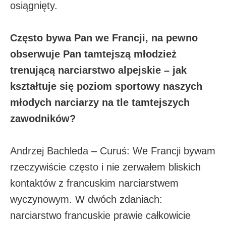
osiągnięty.
Często bywa Pan we Francji, na pewno
obserwuje Pan tamtejszą młodzież
trenującą narciarstwo alpejskie – jak
kształtuje się poziom sportowy naszych
młodych narciarzy na tle tamtejszych
zawodników?
Andrzej Bachleda – Curuś: We Francji bywam
rzeczywiście często i nie zerwałem bliskich
kontaktów z francuskim narciarstwem
wyczynowym. W dwóch zdaniach:
narciarstwo francuskie prawie całkowicie