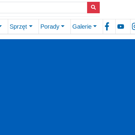
Sprzęt
Porady
Galerie