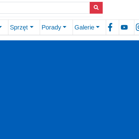
Sprzęt
Porady
Galerie