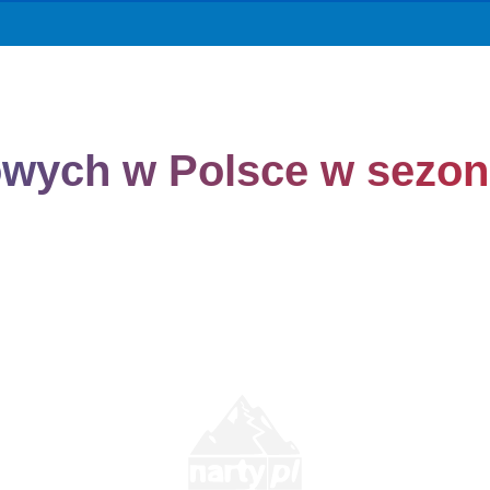
mowych w Polsce w sezon