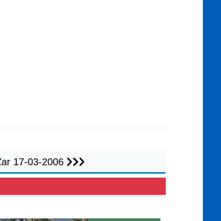
Żar 17-03-2006