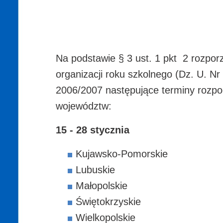
Na podstawie § 3 ust. 1 pkt 2 rozporz
organizacji roku szkolnego (Dz. U. Nr
2006/2007 następujące terminy rozpo
województw:
15 - 28 stycznia
Kujawsko-Pomorskie
Lubuskie
Małopolskie
Świętokrzyskie
Wielkopolskie