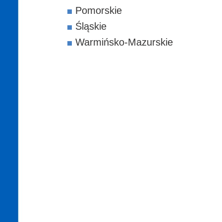
Pomorskie
Śląskie
Warmińsko-Mazurskie