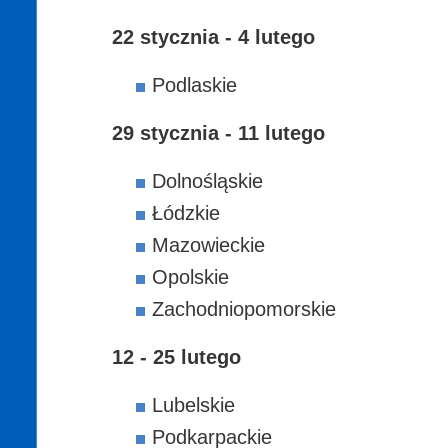
22 stycznia - 4 lutego
Podlaskie
29 stycznia - 11 lutego
Dolnośląskie
Łódzkie
Mazowieckie
Opolskie
Zachodniopomorskie
12 - 25 lutego
Lubelskie
Podkarpackie