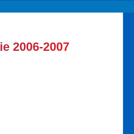
ie 2006-2007