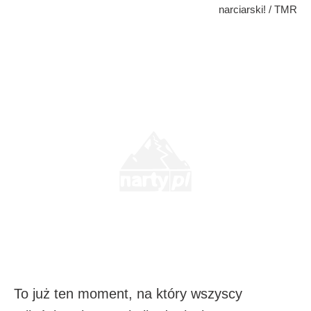
narciarski! / TMR
To już ten moment, na który wszyscy