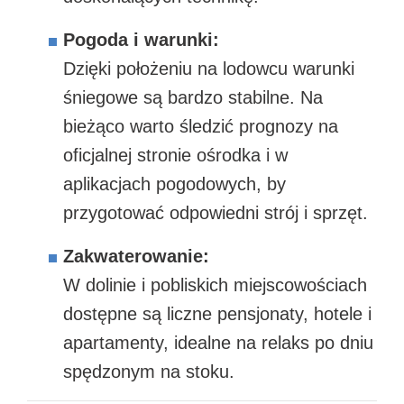
Pogoda i warunki:
Dzięki położeniu na lodowcu warunki
śniegowe są bardzo stabilne. Na
bieżąco warto śledzić prognozy na
oficjalnej stronie ośrodka i w
aplikacjach pogodowych, by
przygotować odpowiedni strój i sprzęt.
Zakwaterowanie:
W dolinie i pobliskich miejscowościach
dostępne są liczne pensjonaty, hotele i
apartamenty, idealne na relaks po dniu
spędzonym na stoku.