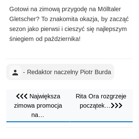
Gotowi na zimową przygodę na Mölltaler
Gletscher? To znakomita okazja, by zacząć
sezon jako pierwsi i cieszyć się najlepszym
śniegiem od października!
- Redaktor naczelny Piotr Burda
Największa
Rita Ora rozgrzeje
zimowa promocja
początek…
na…