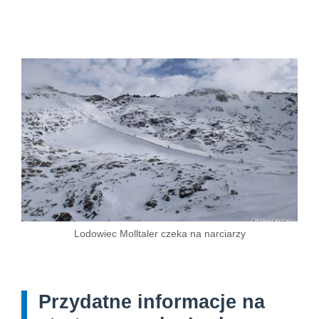
Lodowiec Molltaler czeka na narciarzy
Przydatne informacje na