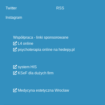
Twitter
RSS
Instagram
Współpraca - linki sponsorowane
L4 online
psychoterapia online na hedepy.pl
system HIS
KSeF dla dużych firm
Medycyna estetyczna Wrocław