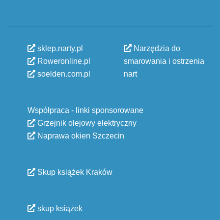
sklep.narty.pl
Narzędzia do
Roweronline.pl
smarowania i ostrzenia
soelden.com.pl
nart
Współpraca - linki sponsorowane
Grzejnik olejowy elektryczny
Naprawa okien Szczecin
Skup książek Kraków
skup książek