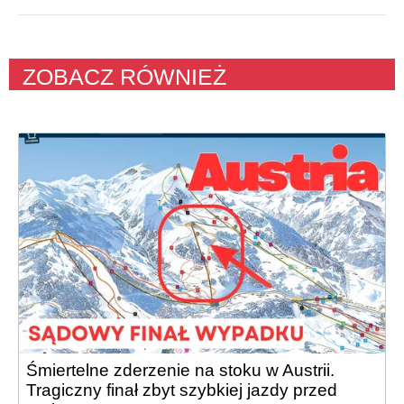
ZOBACZ RÓWNIEŻ
Śmiertelne zderzenie na stoku w Austrii.
Tragiczny finał zbyt szybkiej jazdy przed