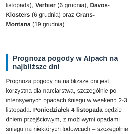
listopada),
Verbier
(6 grudnia),
Davos-
Klosters
(6 grudnia) oraz
Crans-
Montana
(19 grudnia).​
Prognoza pogody w Alpach na
najbliższe dni
Prognoza pogody na najbliższe dni jest
korzystna dla narciarstwa, szczególnie po
intensywnych opadach śniegu w weekend 2-3
listopada.
Poniedziałek 4 listopada
będzie
dniem przejściowym, z możliwymi opadami
śniegu na niektórych lodowcach – szczególnie