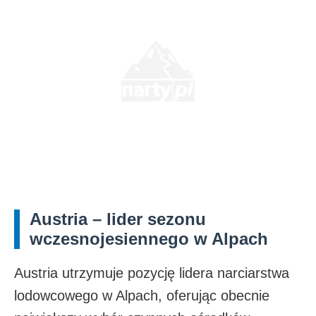
Austria – lider sezonu
wczesnojesiennego w Alpach
Austria utrzymuje pozycję lidera narciarstwa
lodowcowego w Alpach, oferując obecnie