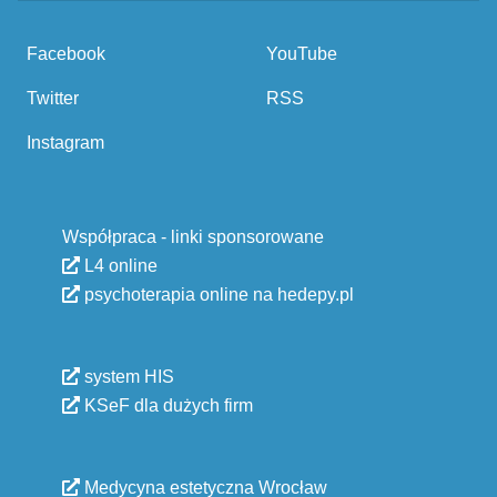
Facebook
YouTube
Twitter
RSS
Instagram
Współpraca - linki sponsorowane
L4 online
psychoterapia online na hedepy.pl
system HIS
KSeF dla dużych firm
Medycyna estetyczna Wrocław