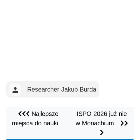
- Researcher Jakub Burda
Najlepsze
ISPO 2026 już nie
miejsca do nauki…
w Monachium…