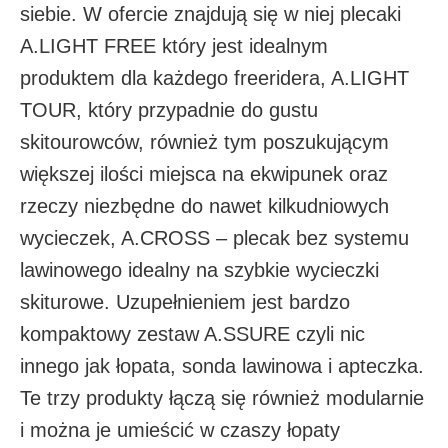
siebie. W ofercie znajdują się w niej plecaki
A.LIGHT FREE który jest idealnym
produktem dla każdego freeridera, A.LIGHT
TOUR, który przypadnie do gustu
skitourowców, również tym poszukującym
większej ilości miejsca na ekwipunek oraz
rzeczy niezbędne do nawet kilkudniowych
wycieczek, A.CROSS – plecak bez systemu
lawinowego idealny na szybkie wycieczki
skiturowe. Uzupełnieniem jest bardzo
kompaktowy zestaw A.SSURE czyli nic
innego jak łopata, sonda lawinowa i apteczka.
Te trzy produkty łączą się również modularnie
i można je umieścić w czaszy łopaty