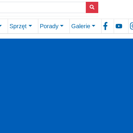
Sprzęt
Porady
Galerie