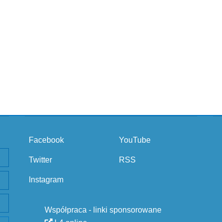
Facebook
YouTube
Twitter
RSS
Instagram
Współpraca - linki sponsorowane