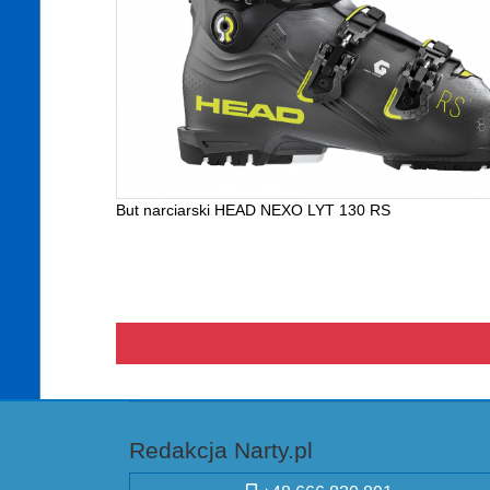
But narciarski HEAD NEXO LYT 130 RS
Redakcja Narty.pl