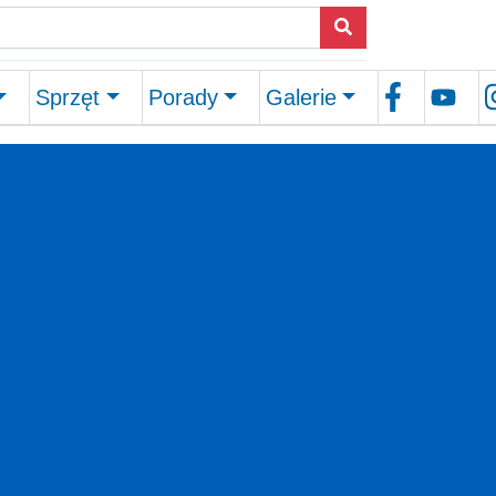
Sprzęt
Porady
Galerie