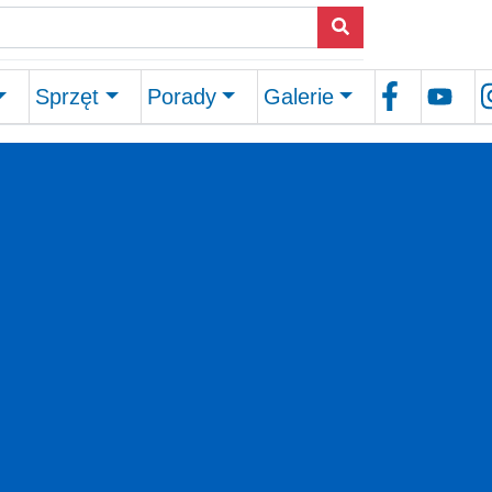
Sprzęt
Porady
Galerie