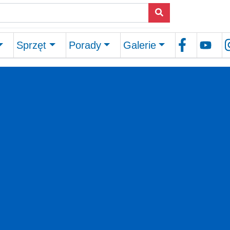
Sprzęt
Porady
Galerie