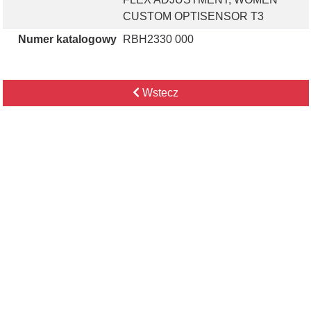
CUSTOM OPTISENSOR T3
Numer katalogowy
RBH2330 000
Wstecz