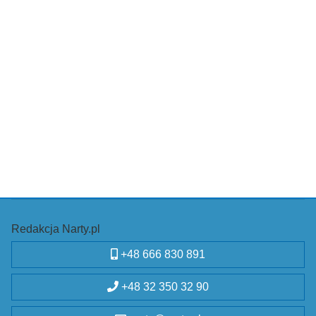
Redakcja Narty.pl
+48 666 830 891
+48 32 350 32 90