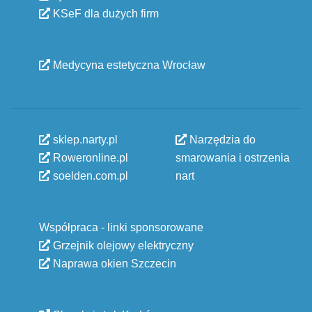
KSeF dla dużych firm
Medycyna estetyczna Wrocław
sklep.narty.pl
Narzędzia do
Roweronline.pl
smarowania i ostrzenia
soelden.com.pl
nart
Współpraca - linki sponsorowane
Grzejnik olejowy elektryczny
Naprawa okien Szczecin