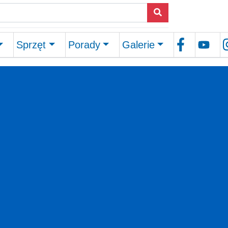
Sprzęt
Porady
Galerie