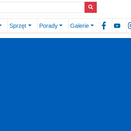
Sprzęt
Porady
Galerie