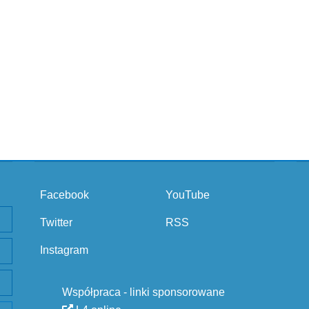
Facebook
YouTube
Twitter
RSS
Instagram
Współpraca - linki sponsorowane