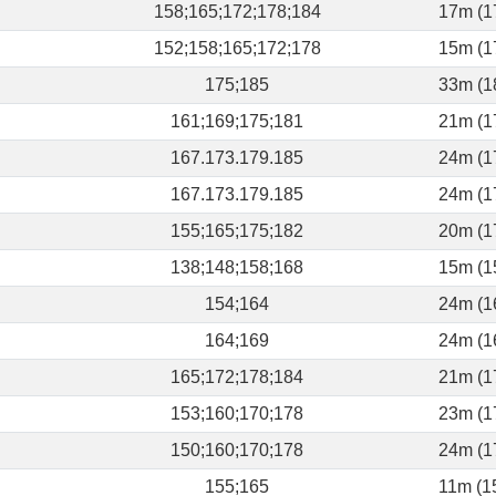
158;165;172;178;184
17m (1
152;158;165;172;178
15m (1
175;185
33m (1
161;169;175;181
21m (1
167.173.179.185
24m (1
167.173.179.185
24m (1
155;165;175;182
20m (1
138;148;158;168
15m (1
154;164
24m (1
164;169
24m (1
165;172;178;184
21m (1
153;160;170;178
23m (1
150;160;170;178
24m (1
155;165
11m (1