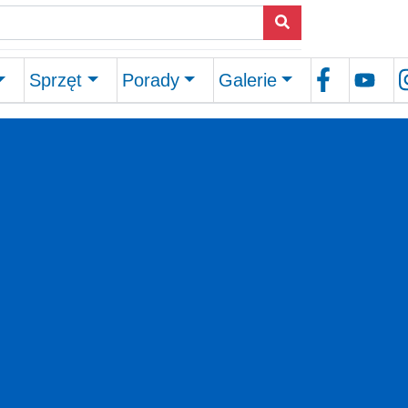
Sprzęt
Porady
Galerie