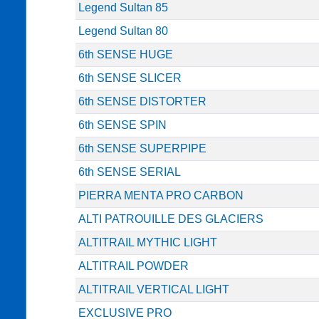
Legend Sultan 85
Legend Sultan 80
6th SENSE HUGE
6th SENSE SLICER
6th SENSE DISTORTER
6th SENSE SPIN
6th SENSE SUPERPIPE
6th SENSE SERIAL
PIERRA MENTA PRO CARBON
ALTI PATROUILLE DES GLACIERS
ALTITRAIL MYTHIC LIGHT
ALTITRAIL POWDER
ALTITRAIL VERTICAL LIGHT
EXCLUSIVE PRO