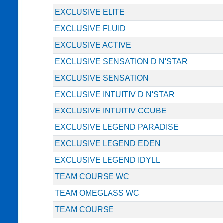
EXCLUSIVE ELITE
EXCLUSIVE FLUID
EXCLUSIVE ACTIVE
EXCLUSIVE SENSATION D N'STAR
EXCLUSIVE SENSATION
EXCLUSIVE INTUITIV D N'STAR
EXCLUSIVE INTUITIV CCUBE
EXCLUSIVE LEGEND PARADISE
EXCLUSIVE LEGEND EDEN
EXCLUSIVE LEGEND IDYLL
TEAM COURSE WC
TEAM OMEGLASS WC
TEAM COURSE