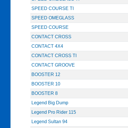
SPEED COURSE TI
SPEED OMEGLASS
SPEED COURSE
CONTACT CROSS
CONTACT 4X4
CONTACT CROSS TI
CONTACT GROOVE
BOOSTER 12
BOOSTER 10
BOOSTER 8
Legend Big Dump
Legend Pro Rider 115
Legend Sultan 94