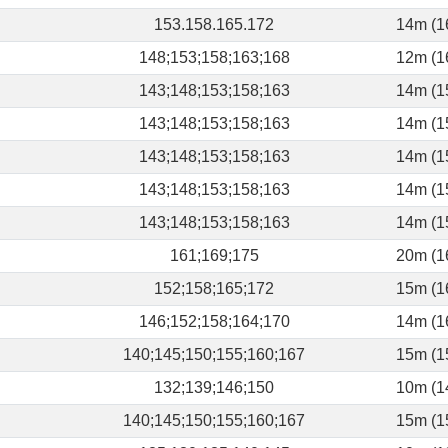
153.158.165.172
14m (1
148;153;158;163;168
12m (1
143;148;153;158;163
14m (1
143;148;153;158;163
14m (1
143;148;153;158;163
14m (1
143;148;153;158;163
14m (1
143;148;153;158;163
14m (1
161;169;175
20m (1
152;158;165;172
15m (1
146;152;158;164;170
14m (1
140;145;150;155;160;167
15m (1
132;139;146;150
10m (1
140;145;150;155;160;167
15m (1