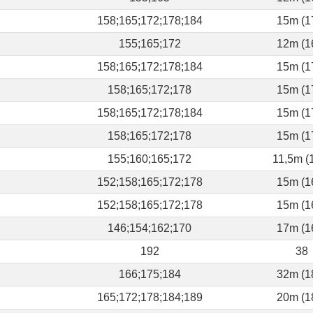
158;165;172;178;184
15m (1
155;165;172
12m (1
158;165;172;178;184
15m (1
158;165;172;178
15m (1
158;165;172;178;184
15m (1
158;165;172;178
15m (1
155;160;165;172
11,5m (
152;158;165;172;178
15m (1
152;158;165;172;178
15m (1
146;154;162;170
17m (1
192
38
166;175;184
32m (1
165;172;178;184;189
20m (1