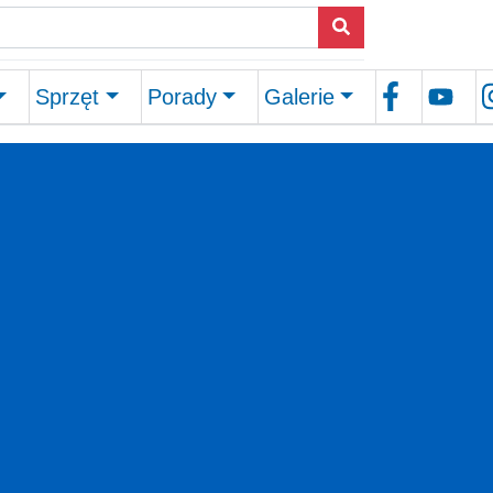
Sprzęt
Porady
Galerie