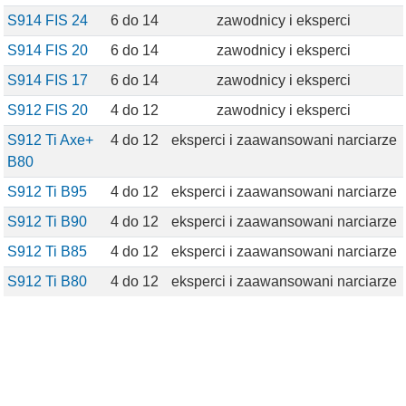
S914 FIS 24
6 do 14
zawodnicy i eksperci
S914 FIS 20
6 do 14
zawodnicy i eksperci
S914 FIS 17
6 do 14
zawodnicy i eksperci
S912 FIS 20
4 do 12
zawodnicy i eksperci
S912 Ti Axe+
4 do 12
eksperci i zaawansowani narciarze
B80
S912 Ti B95
4 do 12
eksperci i zaawansowani narciarze
S912 Ti B90
4 do 12
eksperci i zaawansowani narciarze
S912 Ti B85
4 do 12
eksperci i zaawansowani narciarze
S912 Ti B80
4 do 12
eksperci i zaawansowani narciarze