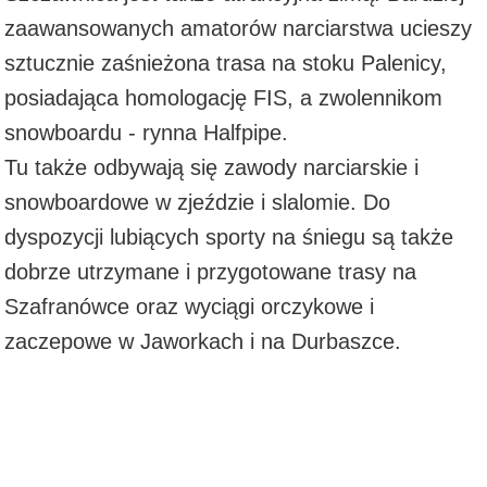
zaawansowanych amatorów narciarstwa ucieszy
sztucznie zaśnieżona trasa na stoku Palenicy,
posiadająca homologację FIS, a zwolennikom
snowboardu - rynna Halfpipe.
Tu także odbywają się zawody narciarskie i
snowboardowe w zjeździe i slalomie. Do
dyspozycji lubiących sporty na śniegu są także
dobrze utrzymane i przygotowane trasy na
Szafranówce oraz wyciągi orczykowe i
zaczepowe w Jaworkach i na Durbaszce.