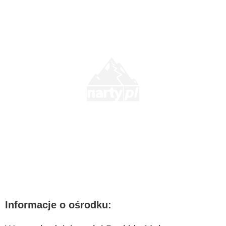
Informacje o ośrodku: